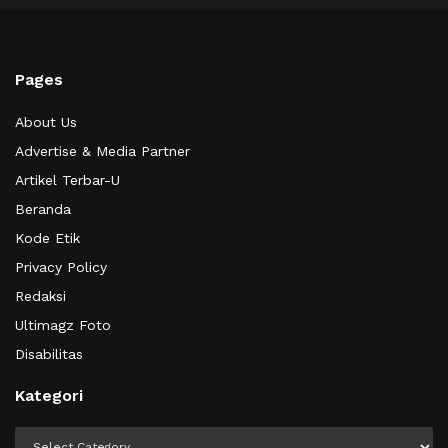
Pages
About Us
Advertise & Media Partner
Artikel Terbar-U
Beranda
Kode Etik
Privacy Policy
Redaksi
Ultimagz Foto
Disabilitas
Kategori
Kategori