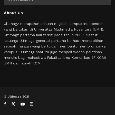
About Us
Ultimagz merupakan sebuah majalah kampus independen
yang berlokasi di Universitas Multimedia Nusantara (UMN).
Ultimagz pertama kali terbit pada tahun 2007. Saat itu,
keluarga Ultimagz generasi pertama berhasil menerbitkan
sebuah majalah yang bertujuan membantu mempromosikan
kampus. Ultimagz saat itu juga menjadi wadah pelatihan
menulis bagi mahasiswa Fakultas Ilmu Komunikasi (FIKOM)
UMN dan non-FIKOM.
© Ultimagz 2021