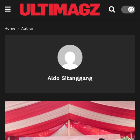
Home
Author
Aldo Sitanggang