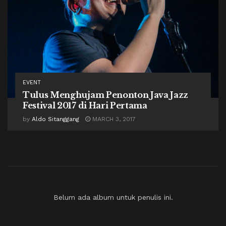
EVENT
Tulus Menghujam Penonton Java Jazz
Festival 2017 di Hari Pertama
by
Aldo Sitanggang
MARCH 3, 2017
Belum ada album untuk penulis ini.