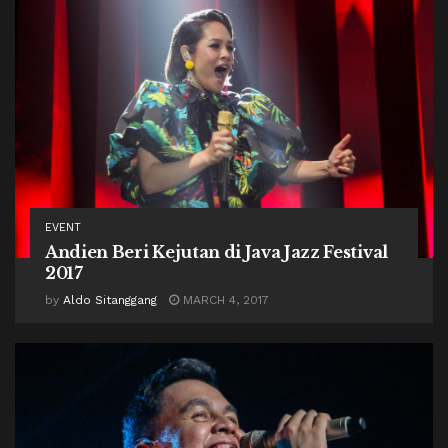
EVENT
Andien Beri Kejutan di Java Jazz Festival
2017
by
Aldo Sitanggang
MARCH 4, 2017