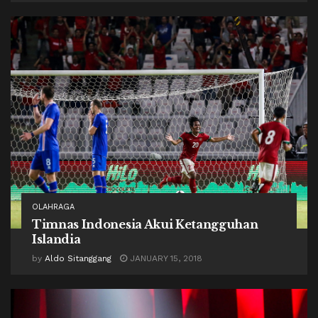
OLAHRAGA
Timnas Indonesia Akui Ketangguhan
Islandia
by
Aldo Sitanggang
JANUARY 15, 2018