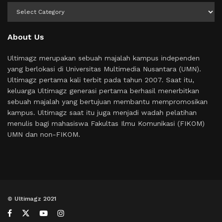
Kategori
About Us
Ultimagz merupakan sebuah majalah kampus independen
yang berlokasi di Universitas Multimedia Nusantara (UMN).
Ultimagz pertama kali terbit pada tahun 2007. Saat itu,
keluarga Ultimagz generasi pertama berhasil menerbitkan
sebuah majalah yang bertujuan membantu mempromosikan
kampus. Ultimagz saat itu juga menjadi wadah pelatihan
menulis bagi mahasiswa Fakultas Ilmu Komunikasi (FIKOM)
UMN dan non-FIKOM.
© Ultimagz 2021