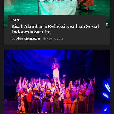
EVENT
Kisah Alambara: Refleksi Keadaan Sosial
Indonesia Saat Ini
by
Aldo Sitanggang
MAY 7, 2018