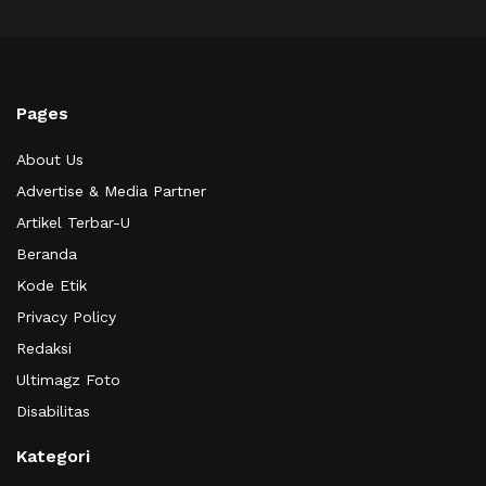
Pages
About Us
Advertise & Media Partner
Artikel Terbar-U
Beranda
Kode Etik
Privacy Policy
Redaksi
Ultimagz Foto
Disabilitas
Kategori