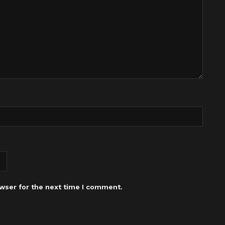
wser for the next time I comment.