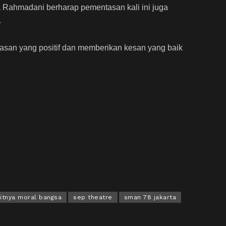
ia Rahmadani berharap pementasan kali ini juga
.
asan yang positif dan memberikan kesan yang baik
itnya moral bangsa
sep theatre
sman 78 jakarta