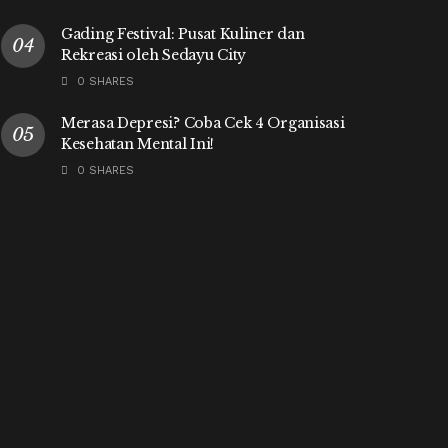
Gading Festival: Pusat Kuliner dan
Rekreasi oleh Sedayu City
0 SHARES
Merasa Depresi? Coba Cek 4 Organisasi
Kesehatan Mental Ini!
0 SHARES