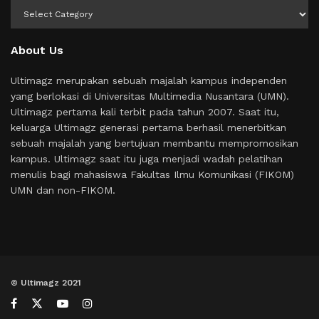
Kategori
About Us
Ultimagz merupakan sebuah majalah kampus independen
yang berlokasi di Universitas Multimedia Nusantara (UMN).
Ultimagz pertama kali terbit pada tahun 2007. Saat itu,
keluarga Ultimagz generasi pertama berhasil menerbitkan
sebuah majalah yang bertujuan membantu mempromosikan
kampus. Ultimagz saat itu juga menjadi wadah pelatihan
menulis bagi mahasiswa Fakultas Ilmu Komunikasi (FIKOM)
UMN dan non-FIKOM.
© Ultimagz 2021