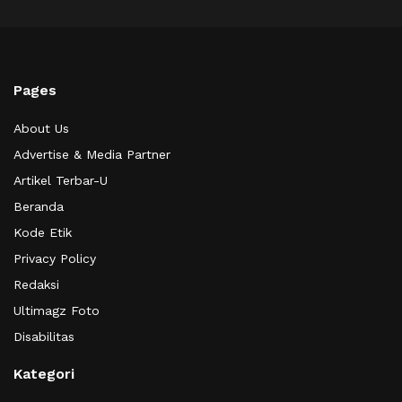
Pages
About Us
Advertise & Media Partner
Artikel Terbar-U
Beranda
Kode Etik
Privacy Policy
Redaksi
Ultimagz Foto
Disabilitas
Kategori