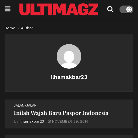
Home
Author
ilhamakbar23
JALAN-JALAN
Inilah Wajah Baru Paspor Indonesia
by
ilhamakbar23
NOVEMBER 29, 2014