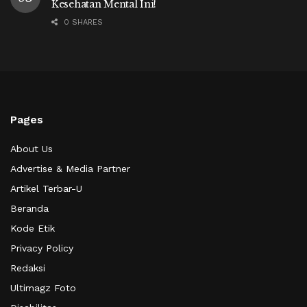
Kesehatan Mental Ini!
0 SHARES
Pages
About Us
Advertise & Media Partner
Artikel Terbar-U
Beranda
Kode Etik
Privacy Policy
Redaksi
Ultimagz Foto