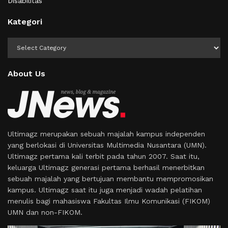
Disabilitas
Kategori
Kategori
About Us
Ultimagz merupakan sebuah majalah kampus independen
yang berlokasi di Universitas Multimedia Nusantara (UMN).
Ultimagz pertama kali terbit pada tahun 2007. Saat itu,
keluarga Ultimagz generasi pertama berhasil menerbitkan
sebuah majalah yang bertujuan membantu mempromosikan
kampus. Ultimagz saat itu juga menjadi wadah pelatihan
menulis bagi mahasiswa Fakultas Ilmu Komunikasi (FIKOM)
UMN dan non-FIKOM.