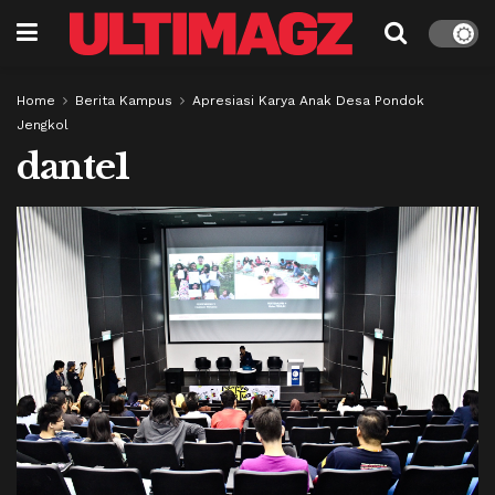
Home
Berita Kampus
Apresiasi Karya Anak Desa Pondok
Jengkol
dante1