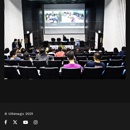
© Ultimagz 2021