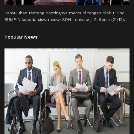
Penyuluhan tentang pentingnya mencuci tangan oleh LPPM
RUMPIN kepada siswa-siswi SDN Leuwiranji 2, Senin (21/12).
Popular News