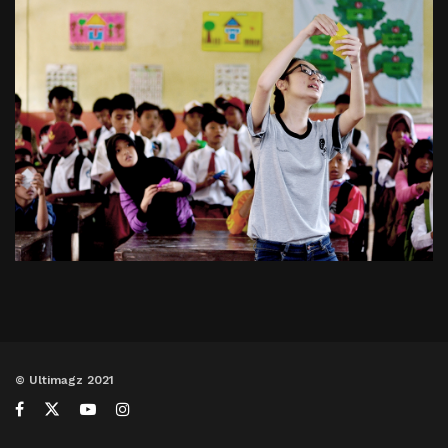
© Ultimagz 2021