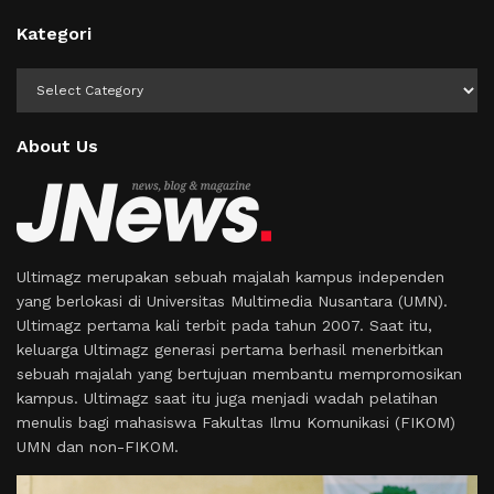
Kategori
Kategori
About Us
Ultimagz merupakan sebuah majalah kampus independen
yang berlokasi di Universitas Multimedia Nusantara (UMN).
Ultimagz pertama kali terbit pada tahun 2007. Saat itu,
keluarga Ultimagz generasi pertama berhasil menerbitkan
sebuah majalah yang bertujuan membantu mempromosikan
kampus. Ultimagz saat itu juga menjadi wadah pelatihan
menulis bagi mahasiswa Fakultas Ilmu Komunikasi (FIKOM)
UMN dan non-FIKOM.