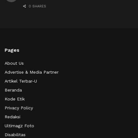
0 SHARES
Pages
About Us
Advertise & Media Partner
Artikel Terbar-U
Beranda
Kode Etik
Privacy Policy
Redaksi
Ultimagz Foto
Disabilitas