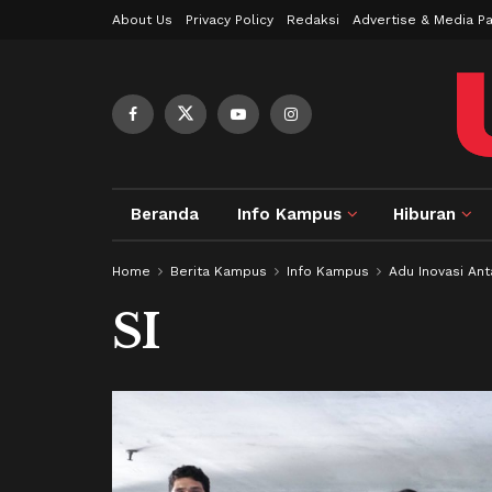
About Us
Privacy Policy
Redaksi
Advertise & Media Pa
Beranda
Info Kampus
Hiburan
Home
Berita Kampus
Info Kampus
Adu Inovasi Ant
SI