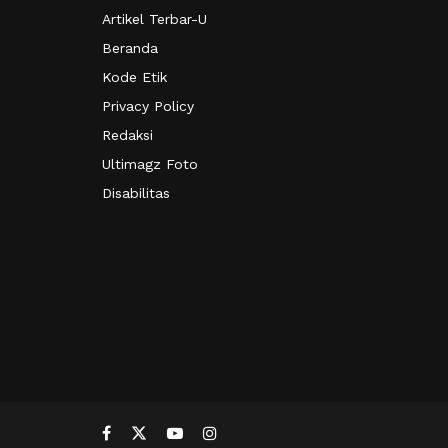
Artikel Terbar-U
Beranda
Kode Etik
Privacy Policy
Redaksi
Ultimagz Foto
Disabilitas