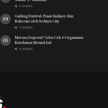
0 SHARES
Gading Festival: Pusat Kuliner dan
Rekreasi oleh Sedayu City
0 SHARES
Merasa Depresi? Coba Cek 4 Organisasi
Kesehatan Mental Ini!
0 SHARES