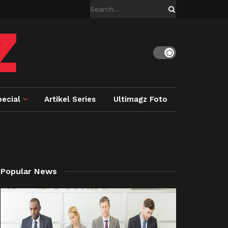
ecial
Artikel Series
Ultimagz Foto
Popular News