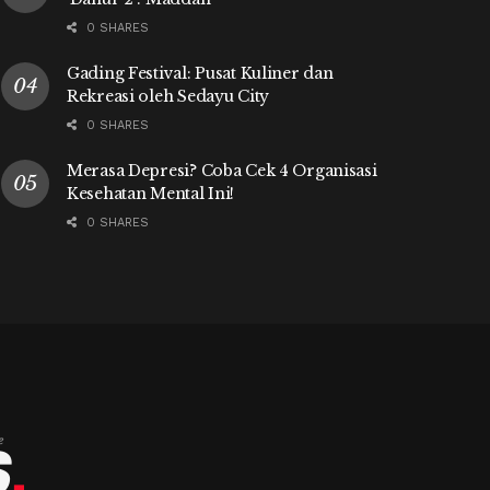
0 SHARES
Gading Festival: Pusat Kuliner dan
Rekreasi oleh Sedayu City
0 SHARES
Merasa Depresi? Coba Cek 4 Organisasi
Kesehatan Mental Ini!
0 SHARES