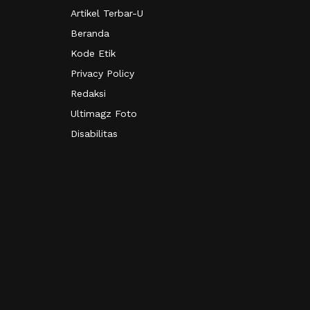
Artikel Terbar-U
Beranda
Kode Etik
Privacy Policy
Redaksi
Ultimagz Foto
Disabilitas