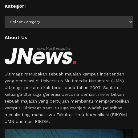
Kategori
Kategori
About Us
Ultimagz merupakan sebuah majalah kampus independen
yang berlokasi di Universitas Multimedia Nusantara (UMN).
Ultimagz pertama kali terbit pada tahun 2007. Saat itu,
keluarga Ultimagz generasi pertama berhasil menerbitkan
sebuah majalah yang bertujuan membantu mempromosikan
kampus. Ultimagz saat itu juga menjadi wadah pelatihan
menulis bagi mahasiswa Fakultas Ilmu Komunikasi (FIKOM)
UMN dan non-FIKOM.