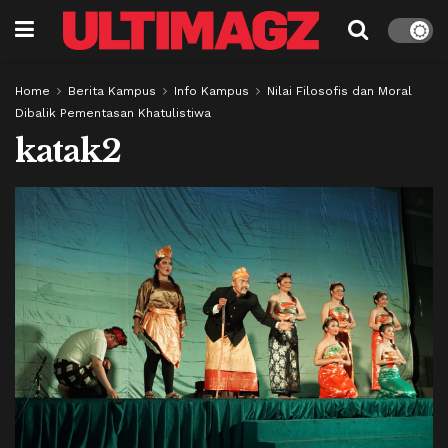
Home
Berita Kampus
Info Kampus
Nilai Filosofis dan Moral
Dibalik Pementasan Khatulistiwa
katak2