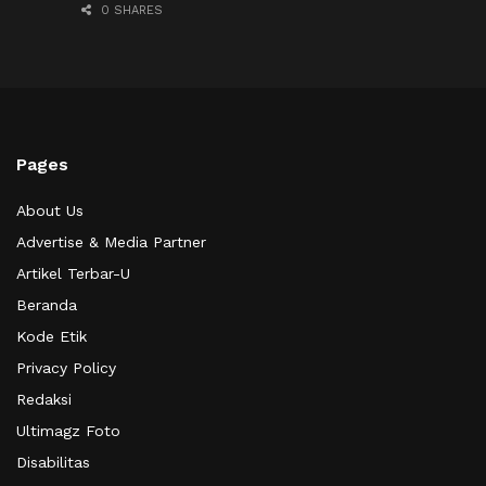
0 SHARES
Pages
About Us
Advertise & Media Partner
Artikel Terbar-U
Beranda
Kode Etik
Privacy Policy
Redaksi
Ultimagz Foto
Disabilitas