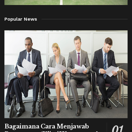
Popular News
Bagaimana Cara Menjawab