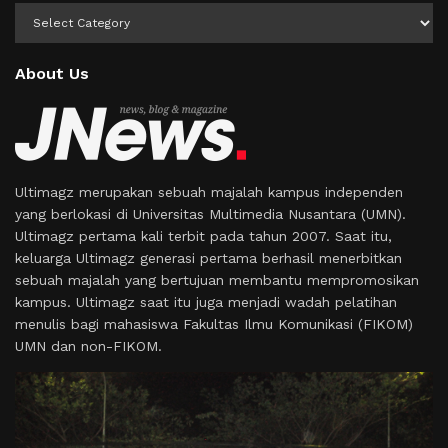
Kategori
About Us
Ultimagz merupakan sebuah majalah kampus independen
yang berlokasi di Universitas Multimedia Nusantara (UMN).
Ultimagz pertama kali terbit pada tahun 2007. Saat itu,
keluarga Ultimagz generasi pertama berhasil menerbitkan
sebuah majalah yang bertujuan membantu mempromosikan
kampus. Ultimagz saat itu juga menjadi wadah pelatihan
menulis bagi mahasiswa Fakultas Ilmu Komunikasi (FIKOM)
UMN dan non-FIKOM.