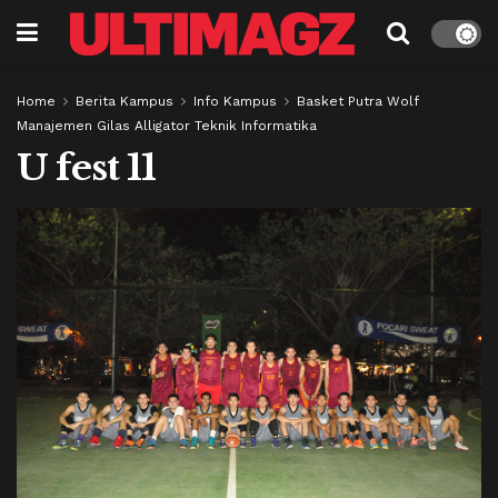
Home
Berita Kampus
Info Kampus
Basket Putra Wolf
Manajemen Gilas Alligator Teknik Informatika
U fest 11