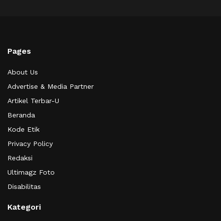
Pages
About Us
Advertise & Media Partner
Artikel Terbar-U
Beranda
Kode Etik
Privacy Policy
Redaksi
Ultimagz Foto
Disabilitas
Kategori