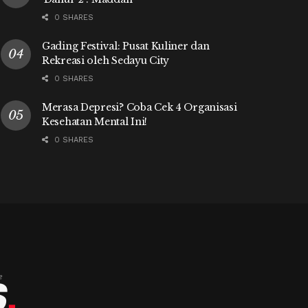
0 SHARES
Gading Festival: Pusat Kuliner dan
Rekreasi oleh Sedayu City
0 SHARES
Merasa Depresi? Coba Cek 4 Organisasi
Kesehatan Mental Ini!
0 SHARES