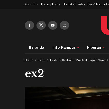
About Us
Privacy Policy
Redaksi
Advertise & Media Pa
Beranda
Info Kampus
Hiburan
Home
Event
Fashion Berbalut Musik di Japan Wave 
ex2