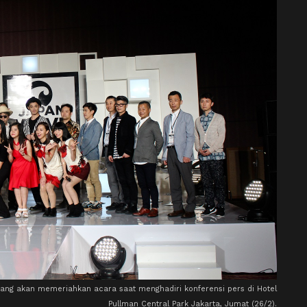
yang akan memeriahkan acara saat menghadiri konferensi pers di Hotel
Pullman Central Park Jakarta, Jumat (26/2).