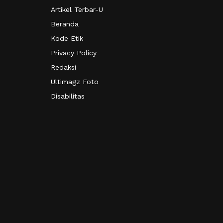
Artikel Terbar-U
Beranda
Kode Etik
Privacy Policy
Redaksi
Ultimagz Foto
Disabilitas