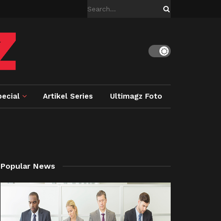
ecial
Artikel Series
Ultimagz Foto
Popular News