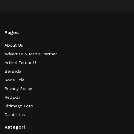
Pages
About Us
Advertise & Media Partner
Artikel Terbar-U
Beranda
Kode Etik
Privacy Policy
Redaksi
Ultimagz Foto
Disabilitas
Kategori