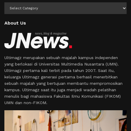
Kategori
About Us
Ultimagz merupakan sebuah majalah kampus independen
yang berlokasi di Universitas Multimedia Nusantara (UMN).
Ultimagz pertama kali terbit pada tahun 2007. Saat itu,
keluarga Ultimagz generasi pertama berhasil menerbitkan
sebuah majalah yang bertujuan membantu mempromosikan
kampus. Ultimagz saat itu juga menjadi wadah pelatihan
menulis bagi mahasiswa Fakultas Ilmu Komunikasi (FIKOM)
UMN dan non-FIKOM.