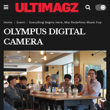
Home
Event
Everything Begins Here, Misi Redefinisi Musik Pop
OLYMPUS DIGITAL
CAMERA