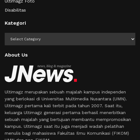
Ultimagz Foto
Disabilitas
Kategori
Kategori
About Us
Ultimagz merupakan sebuah majalah kampus independen
yang berlokasi di Universitas Multimedia Nusantara (UMN).
Ultimagz pertama kali terbit pada tahun 2007. Saat itu,
keluarga Ultimagz generasi pertama berhasil menerbitkan
sebuah majalah yang bertujuan membantu mempromosikan
kampus. Ultimagz saat itu juga menjadi wadah pelatihan
menulis bagi mahasiswa Fakultas Ilmu Komunikasi (FIKOM)