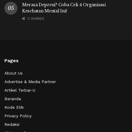
Merasa Depresi? Coba Cek 4 Organisasi
Kesehatan Mental Ini!
0 SHARES
Pages
About Us
Advertise & Media Partner
Artikel Terbar-U
Beranda
Kode Etik
Privacy Policy
Redaksi