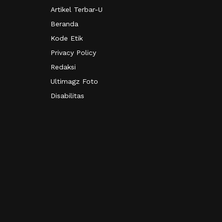
Artikel Terbar-U
Beranda
Kode Etik
Privacy Policy
Redaksi
Ultimagz Foto
Disabilitas