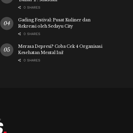
0 SHARES
Gading Festival: Pusat Kuliner dan
Rekreasi oleh Sedayu City
0 SHARES
Merasa Depresi? Coba Cek 4 Organisasi
Kesehatan Mental Ini!
0 SHARES