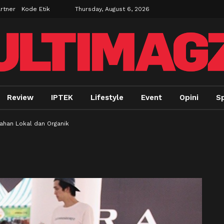
rtner
Kode Etik
Thursday, August 6, 2026
Review
IPTEK
Lifestyle
Event
Opini
Sp
ahan Lokal dan Organik