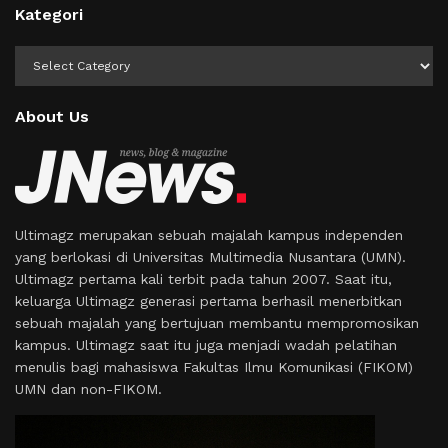
Kategori
Kategori
About Us
Ultimagz merupakan sebuah majalah kampus independen
yang berlokasi di Universitas Multimedia Nusantara (UMN).
Ultimagz pertama kali terbit pada tahun 2007. Saat itu,
keluarga Ultimagz generasi pertama berhasil menerbitkan
sebuah majalah yang bertujuan membantu mempromosikan
kampus. Ultimagz saat itu juga menjadi wadah pelatihan
menulis bagi mahasiswa Fakultas Ilmu Komunikasi (FIKOM)
UMN dan non-FIKOM.