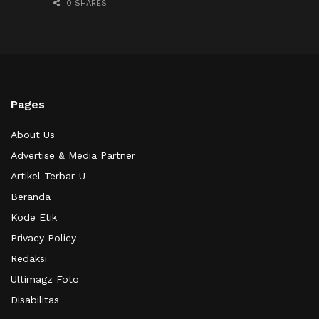
0 SHARES
Pages
About Us
Advertise & Media Partner
Artikel Terbar-U
Beranda
Kode Etik
Privacy Policy
Redaksi
Ultimagz Foto
Disabilitas