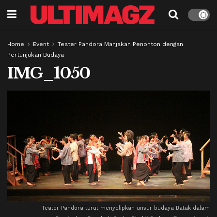
Home
Event
Teater Pandora Manjakan Penonton dengan
Pertunjukan Budaya
IMG_1050
Teater Pandora turut menyelipkan unsur budaya Batak dalam