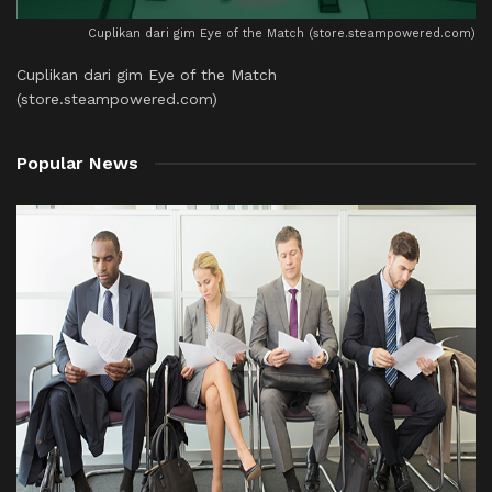
Cuplikan dari gim Eye of the Match (store.steampowered.com)
Cuplikan dari gim Eye of the Match
(store.steampowered.com)
Popular News