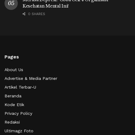
Kesehatan Mental Ini!
0 SHARES
Pages
About Us
Advertise & Media Partner
Artikel Terbar-U
Beranda
Kode Etik
Privacy Policy
Redaksi
Ultimagz Foto