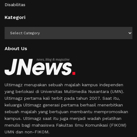
Disabilitas
Kategori
Kategori
About Us
Ultimagz merupakan sebuah majalah kampus independen
yang berlokasi di Universitas Multimedia Nusantara (UMN).
Ultimagz pertama kali terbit pada tahun 2007. Saat itu,
keluarga Ultimagz generasi pertama berhasil menerbitkan
sebuah majalah yang bertujuan membantu mempromosikan
kampus. Ultimagz saat itu juga menjadi wadah pelatihan
menulis bagi mahasiswa Fakultas Ilmu Komunikasi (FIKOM)
UMN dan non-FIKOM.