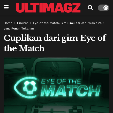
Home
Hiburan
Eye of the Match, Gim Simulasi Jadi Wasit VAR
yang Penuh Tekanan
Cuplikan dari gim Eye of
the Match