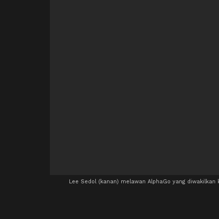
Lee Sedol (kanan) melawan AlphaGo yang diwakilkan k