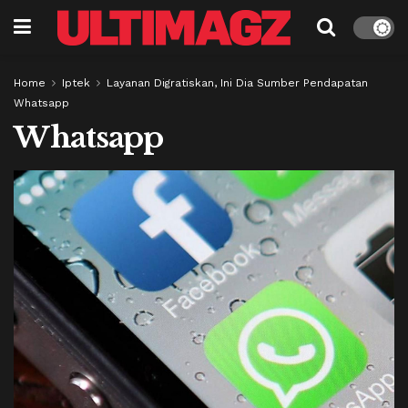
Home
Iptek
Layanan Digratiskan, Ini Dia Sumber Pendapatan
Whatsapp
Whatsapp