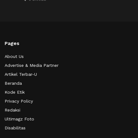
Pages
About Us
Advertise & Media Partner
Artikel Terbar-U
Beranda
Kode Etik
Privacy Policy
Redaksi
Ultimagz Foto
Disabilitas