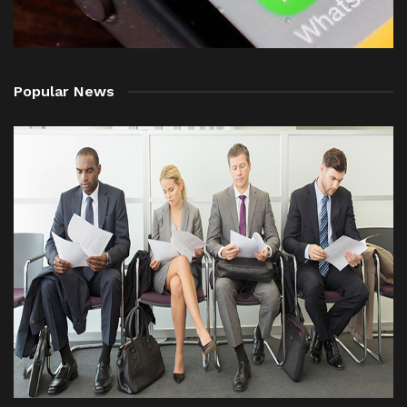
Popular News