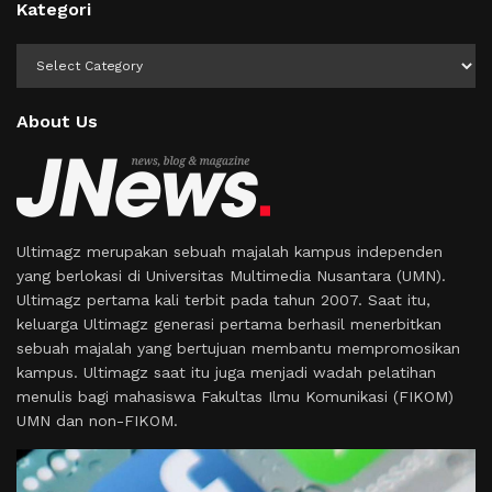
Kategori
Kategori
About Us
Ultimagz merupakan sebuah majalah kampus independen
yang berlokasi di Universitas Multimedia Nusantara (UMN).
Ultimagz pertama kali terbit pada tahun 2007. Saat itu,
keluarga Ultimagz generasi pertama berhasil menerbitkan
sebuah majalah yang bertujuan membantu mempromosikan
kampus. Ultimagz saat itu juga menjadi wadah pelatihan
menulis bagi mahasiswa Fakultas Ilmu Komunikasi (FIKOM)
UMN dan non-FIKOM.