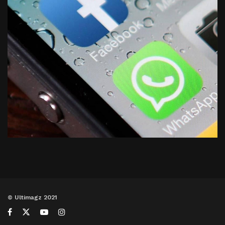
© Ultimagz 2021