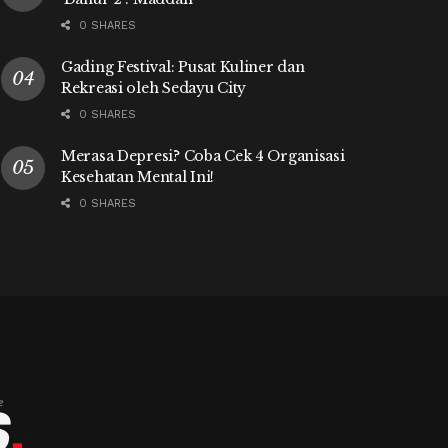
0 SHARES
Gading Festival: Pusat Kuliner dan
Rekreasi oleh Sedayu City
0 SHARES
Merasa Depresi? Coba Cek 4 Organisasi
Kesehatan Mental Ini!
0 SHARES