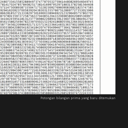
Potongan bilangan prima yang baru ditemukan