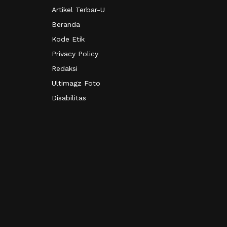
Artikel Terbar-U
Beranda
Kode Etik
Privacy Policy
Redaksi
Ultimagz Foto
Disabilitas