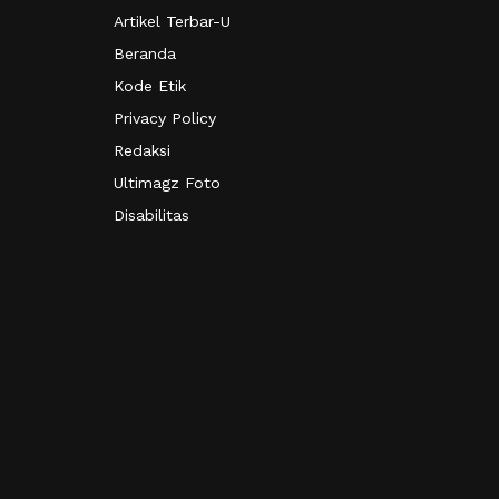
Artikel Terbar-U
Beranda
Kode Etik
Privacy Policy
Redaksi
Ultimagz Foto
Disabilitas