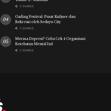
0 SHARES
Gading Festival: Pusat Kuliner dan
Rekreasi oleh Sedayu City
0 SHARES
Merasa Depresi? Coba Cek 4 Organisasi
Kesehatan Mental Ini!
0 SHARES