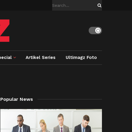
ecial
Artikel Series
Ultimagz Foto
Popular News