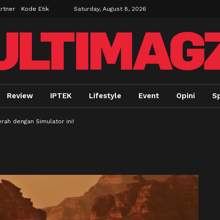
rtner
Kode Etik
Saturday, August 8, 2026
Review
IPTEK
Lifestyle
Event
Opini
Sp
rah dengan Simulator ini!