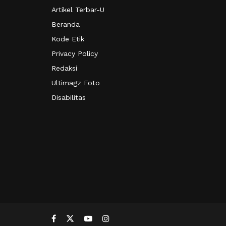
Artikel Terbar-U
Beranda
Kode Etik
Privacy Policy
Redaksi
Ultimagz Foto
Disabilitas