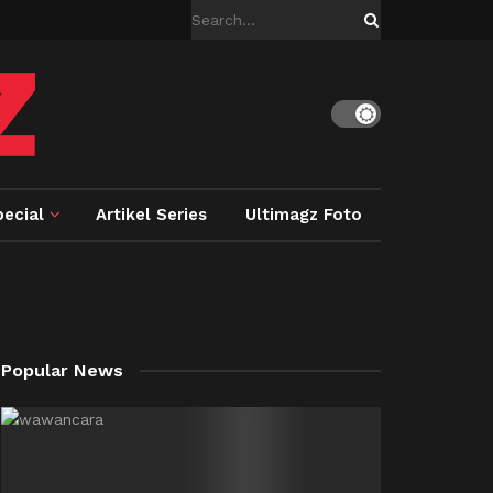
ecial
Artikel Series
Ultimagz Foto
Popular News