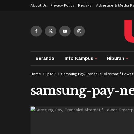
About Us
Privacy Policy
Redaksi
Advertise & Media Pa
Beranda
Info Kampus
Hiburan
Home
Iptek
Samsung Pay, Transaksi Alternatif Lew
samsung-pay-ne