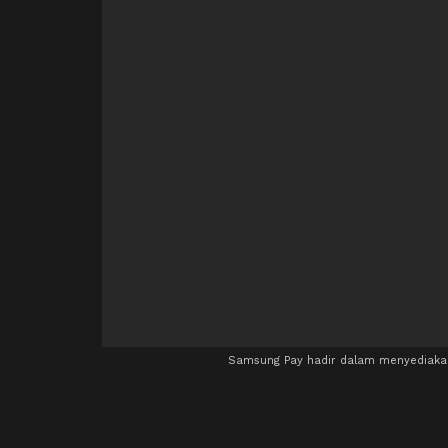
Samsung Pay hadir dalam menyediakan 