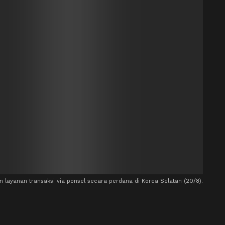
layanan transaksi via ponsel secara perdana di Korea Selatan (20/8).