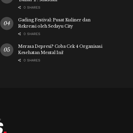
0 SHARES
Gading Festival: Pusat Kuliner dan
Rekreasi oleh Sedayu City
0 SHARES
Merasa Depresi? Coba Cek 4 Organisasi
Kesehatan Mental Ini!
0 SHARES