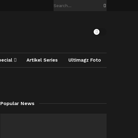
pecial
Artikel Series
Ultimagz Foto
Popular News