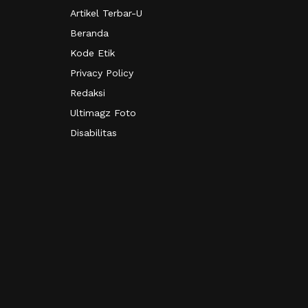
Artikel Terbar-U
Beranda
Kode Etik
Privacy Policy
Redaksi
Ultimagz Foto
Disabilitas