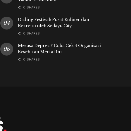
0 SHARES
Gading Festival: Pusat Kuliner dan
Rekreasi oleh Sedayu City
0 SHARES
Merasa Depresi? Coba Cek 4 Organisasi
Kesehatan Mental Ini!
0 SHARES