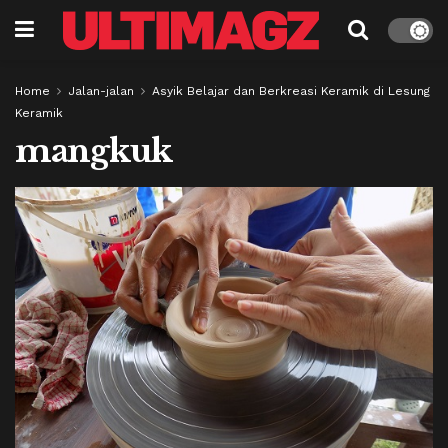
Home
Jalan-jalan
Asyik Belajar dan Berkreasi Keramik di Lesung
Keramik
mangkuk