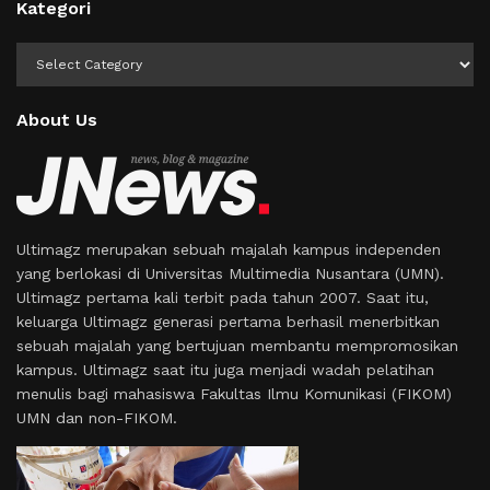
Kategori
Kategori
About Us
Ultimagz merupakan sebuah majalah kampus independen
yang berlokasi di Universitas Multimedia Nusantara (UMN).
Ultimagz pertama kali terbit pada tahun 2007. Saat itu,
keluarga Ultimagz generasi pertama berhasil menerbitkan
sebuah majalah yang bertujuan membantu mempromosikan
kampus. Ultimagz saat itu juga menjadi wadah pelatihan
menulis bagi mahasiswa Fakultas Ilmu Komunikasi (FIKOM)
UMN dan non-FIKOM.