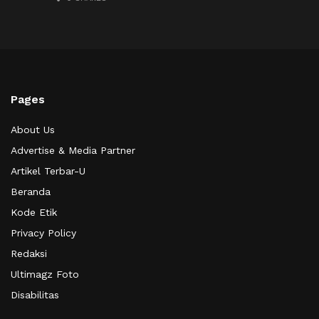
Pages
About Us
Advertise & Media Partner
Artikel Terbar-U
Beranda
Kode Etik
Privacy Policy
Redaksi
Ultimagz Foto
Disabilitas