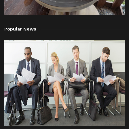
Popular News