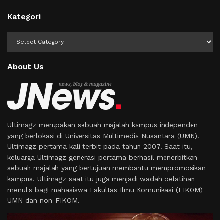
Kategori
Kategori
About Us
Ultimagz merupakan sebuah majalah kampus independen
yang berlokasi di Universitas Multimedia Nusantara (UMN).
Ultimagz pertama kali terbit pada tahun 2007. Saat itu,
keluarga Ultimagz generasi pertama berhasil menerbitkan
sebuah majalah yang bertujuan membantu mempromosikan
kampus. Ultimagz saat itu juga menjadi wadah pelatihan
menulis bagi mahasiswa Fakultas Ilmu Komunikasi (FIKOM)
UMN dan non-FIKOM.