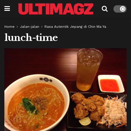
Home
Jalan-jalan
Rasa Autentik Jepang di Chin Ma Ya
lunch-time