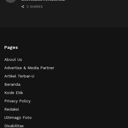
0 SHARES
Pages
About Us
Advertise & Media Partner
Artikel Terbar-U
Beranda
Kode Etik
Privacy Policy
Redaksi
Ultimagz Foto
Disabilitas