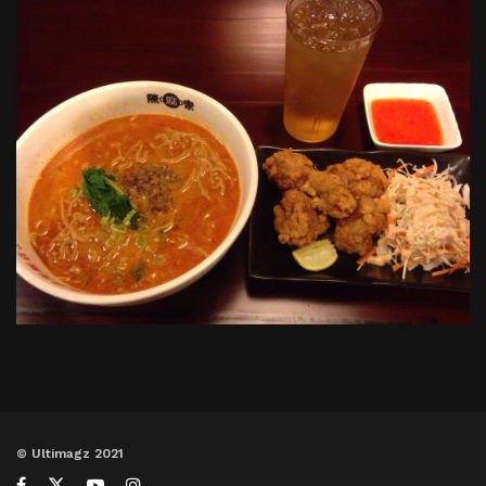
© Ultimagz 2021