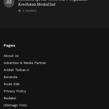
Kesehatan Mental Ini!
0 SHARES
Pages
About Us
Advertise & Media Partner
Artikel Terbar-U
Beranda
Kode Etik
Privacy Policy
Redaksi
Ultimagz Foto