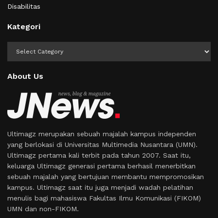
Disabilitas
Kategori
Kategori
About Us
Ultimagz merupakan sebuah majalah kampus independen
yang berlokasi di Universitas Multimedia Nusantara (UMN).
Ultimagz pertama kali terbit pada tahun 2007. Saat itu,
keluarga Ultimagz generasi pertama berhasil menerbitkan
sebuah majalah yang bertujuan membantu mempromosikan
kampus. Ultimagz saat itu juga menjadi wadah pelatihan
menulis bagi mahasiswa Fakultas Ilmu Komunikasi (FIKOM)
UMN dan non-FIKOM.