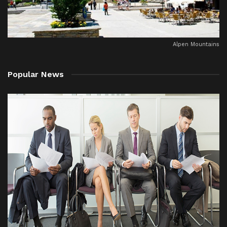
Alpen Mountains
Popular News