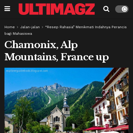
Home
Jalan-jalan
“Resep Rahasia” Menikmati Indahnya Perancis
bagi Mahasiswa
Chamonix, Alp
Mountains, France up