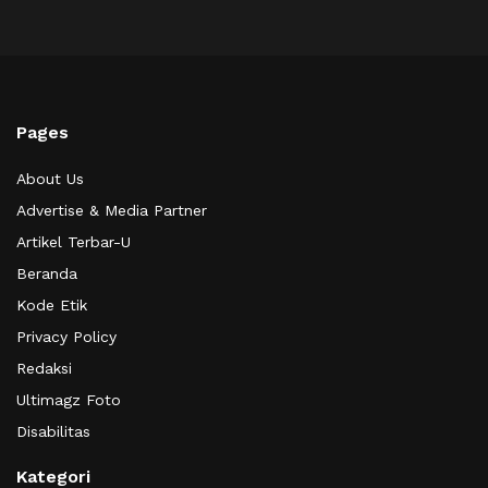
Pages
About Us
Advertise & Media Partner
Artikel Terbar-U
Beranda
Kode Etik
Privacy Policy
Redaksi
Ultimagz Foto
Disabilitas
Kategori