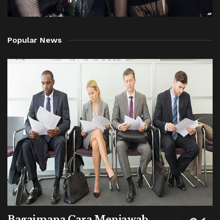
Popular News
Bagaimana Cara Menjawab