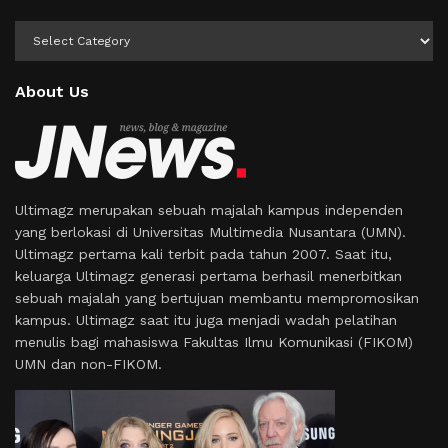
Kategori
About Us
Ultimagz merupakan sebuah majalah kampus independen
yang berlokasi di Universitas Multimedia Nusantara (UMN).
Ultimagz pertama kali terbit pada tahun 2007. Saat itu,
keluarga Ultimagz generasi pertama berhasil menerbitkan
sebuah majalah yang bertujuan membantu mempromosikan
kampus. Ultimagz saat itu juga menjadi wadah pelatihan
menulis bagi mahasiswa Fakultas Ilmu Komunikasi (FIKOM)
UMN dan non-FIKOM.