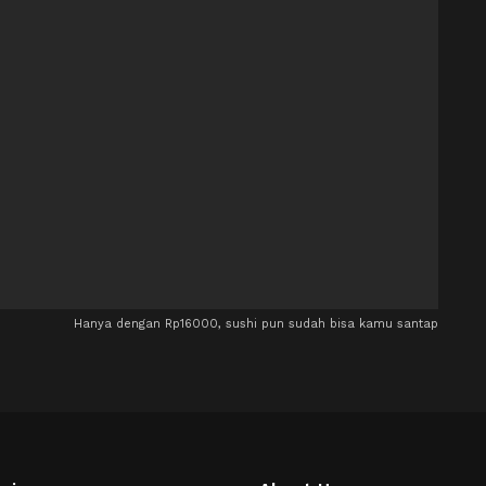
Hanya dengan Rp16000, sushi pun sudah bisa kamu santap