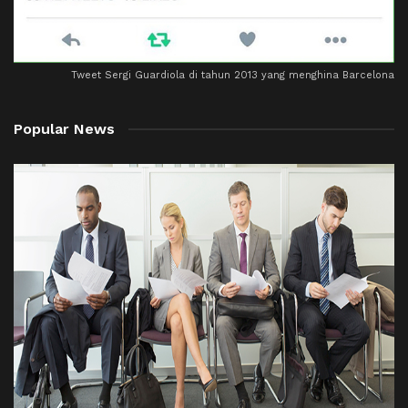
Tweet Sergi Guardiola di tahun 2013 yang menghina Barcelona
Popular News