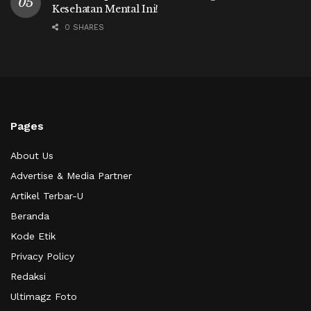
Kesehatan Mental Ini!
0 SHARES
Pages
About Us
Advertise & Media Partner
Artikel Terbar-U
Beranda
Kode Etik
Privacy Policy
Redaksi
Ultimagz Foto