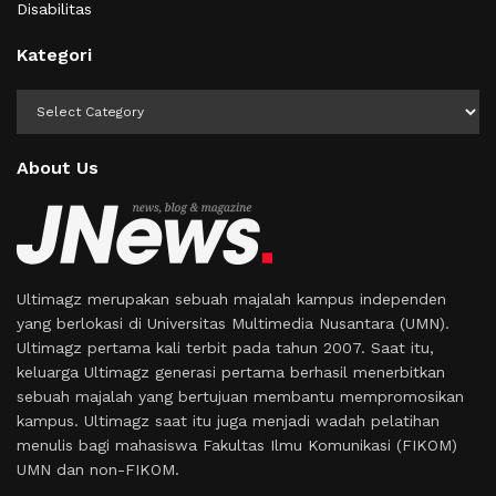
Disabilitas
Kategori
Kategori
About Us
Ultimagz merupakan sebuah majalah kampus independen
yang berlokasi di Universitas Multimedia Nusantara (UMN).
Ultimagz pertama kali terbit pada tahun 2007. Saat itu,
keluarga Ultimagz generasi pertama berhasil menerbitkan
sebuah majalah yang bertujuan membantu mempromosikan
kampus. Ultimagz saat itu juga menjadi wadah pelatihan
menulis bagi mahasiswa Fakultas Ilmu Komunikasi (FIKOM)
UMN dan non-FIKOM.