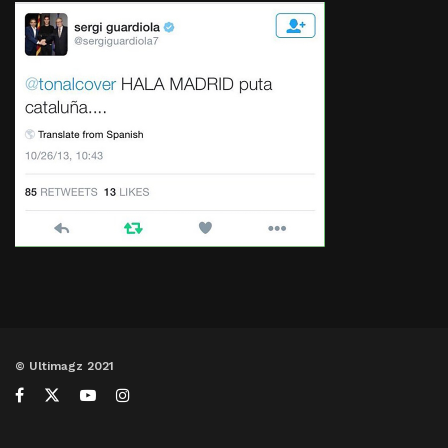
© Ultimagz 2021