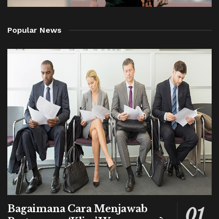
Popular News
Bagaimana Cara Menjawab