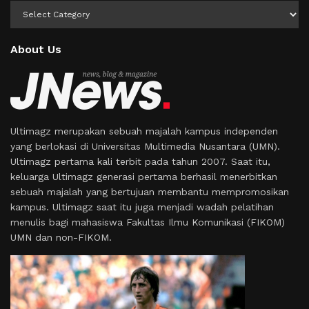
Kategori
About Us
Ultimagz merupakan sebuah majalah kampus independen
yang berlokasi di Universitas Multimedia Nusantara (UMN).
Ultimagz pertama kali terbit pada tahun 2007. Saat itu,
keluarga Ultimagz generasi pertama berhasil menerbitkan
sebuah majalah yang bertujuan membantu mempromosikan
kampus. Ultimagz saat itu juga menjadi wadah pelatihan
menulis bagi mahasiswa Fakultas Ilmu Komunikasi (FIKOM)
UMN dan non-FIKOM.