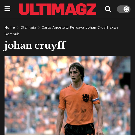
Home
Olahraga
Carlo Ancelotti Percaya Johan Cruyff akan
Sembuh
johan cruyff