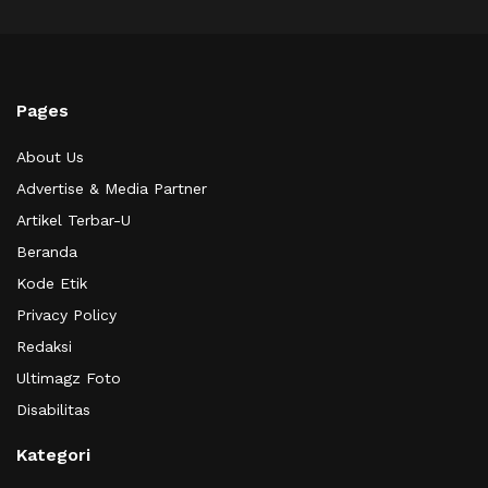
Pages
About Us
Advertise & Media Partner
Artikel Terbar-U
Beranda
Kode Etik
Privacy Policy
Redaksi
Ultimagz Foto
Disabilitas
Kategori