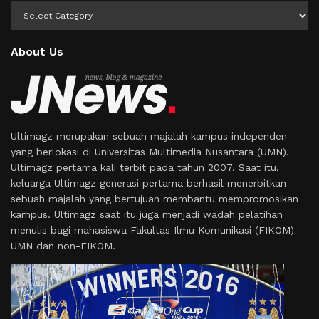
Kategori
About Us
Ultimagz merupakan sebuah majalah kampus independen
yang berlokasi di Universitas Multimedia Nusantara (UMN).
Ultimagz pertama kali terbit pada tahun 2007. Saat itu,
keluarga Ultimagz generasi pertama berhasil menerbitkan
sebuah majalah yang bertujuan membantu mempromosikan
kampus. Ultimagz saat itu juga menjadi wadah pelatihan
menulis bagi mahasiswa Fakultas Ilmu Komunikasi (FIKOM)
UMN dan non-FIKOM.