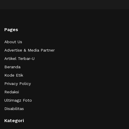
Pages
About Us
Advertise & Media Partner
Artikel Terbar-U
Beranda
Kode Etik
Privacy Policy
Redaksi
Ultimagz Foto
Disabilitas
Kategori