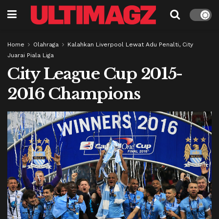
Home
Olahraga
Kalahkan Liverpool Lewat Adu Penalti, City
Juarai Piala Liga
City League Cup 2015-
2016 Champions