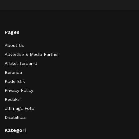
Pages
About Us
Advertise & Media Partner
Artikel Terbar-U
Beranda
Kode Etik
Privacy Policy
Redaksi
Ultimagz Foto
Disabilitas
Kategori