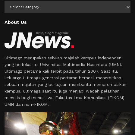
Kategori
About Us
Ultimagz merupakan sebuah majalah kampus independen
yang berlokasi di Universitas Multimedia Nusantara (UMN).
Ultimagz pertama kali terbit pada tahun 2007. Saat itu,
keluarga Ultimagz generasi pertama berhasil menerbitkan
sebuah majalah yang bertujuan membantu mempromosikan
kampus. Ultimagz saat itu juga menjadi wadah pelatihan
menulis bagi mahasiswa Fakultas Ilmu Komunikasi (FIKOM)
UMN dan non-FIKOM.