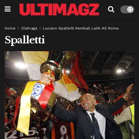
Home
Olahraga
Luciano Spalletti Kembali Latih AS Roma
Spalletti