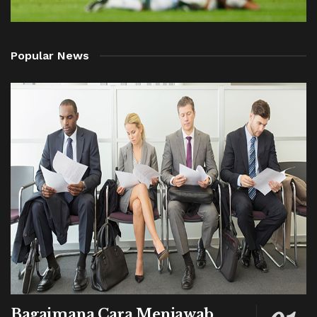
Popular News
Bagaimana Cara Menjawab