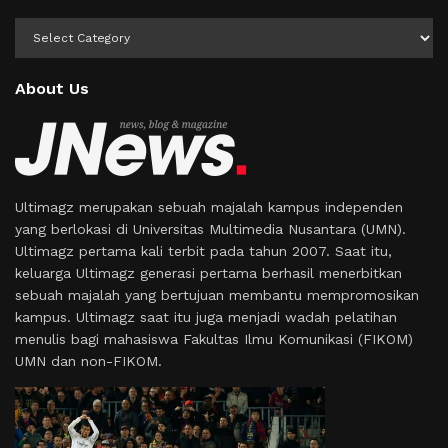
Kategori
About Us
Ultimagz merupakan sebuah majalah kampus independen
yang berlokasi di Universitas Multimedia Nusantara (UMN).
Ultimagz pertama kali terbit pada tahun 2007. Saat itu,
keluarga Ultimagz generasi pertama berhasil menerbitkan
sebuah majalah yang bertujuan membantu mempromosikan
kampus. Ultimagz saat itu juga menjadi wadah pelatihan
menulis bagi mahasiswa Fakultas Ilmu Komunikasi (FIKOM)
UMN dan non-FIKOM.