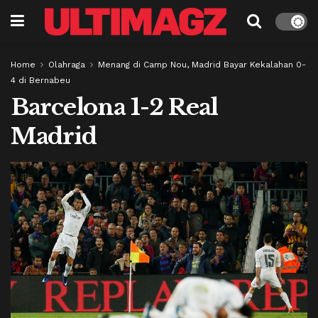
Home
Olahraga
Menang di Camp Nou, Madrid Bayar Kekalahan 0-
4 di Bernabeu
Barcelona 1-2 Real
Madrid