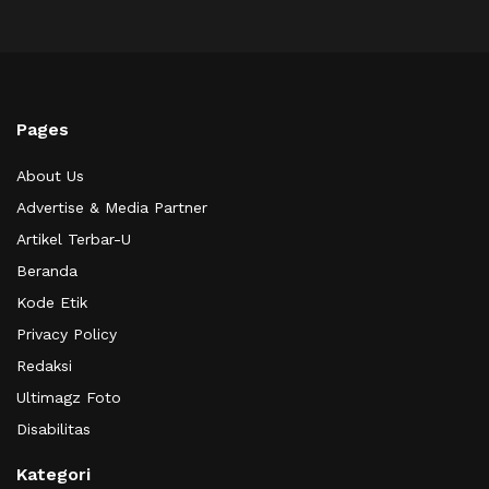
Pages
About Us
Advertise & Media Partner
Artikel Terbar-U
Beranda
Kode Etik
Privacy Policy
Redaksi
Ultimagz Foto
Disabilitas
Kategori