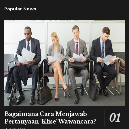
Popular News
Bagaimana Cara Menjawab
Pertanyaan ‘Klise’ Wawancara?