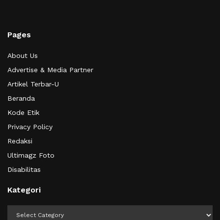
Pages
About Us
Advertise & Media Partner
Artikel Terbar-U
Beranda
Kode Etik
Privacy Policy
Redaksi
Ultimagz Foto
Disabilitas
Kategori
Kategori