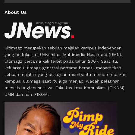
About Us
Ultimagz merupakan sebuah majalah kampus independen
yang berlokasi di Universitas Multimedia Nusantara (UMN).
Ultimagz pertama kali terbit pada tahun 2007. Saat itu,
keluarga Ultimagz generasi pertama berhasil menerbitkan
sebuah majalah yang bertujuan membantu mempromosikan
kampus. Ultimagz saat itu juga menjadi wadah pelatihan
menulis bagi mahasiswa Fakultas Ilmu Komunikasi (FIKOM)
UMN dan non-FIKOM.