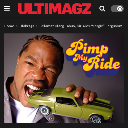
Home
Olahraga
Selamat Ulang Tahun, Sir Alex “Fergie” Ferguson!