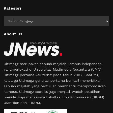
Kategori
Kategori
About Us
Ultimagz merupakan sebuah majalah kampus independen
yang berlokasi di Universitas Multimedia Nusantara (UMN).
Ultimagz pertama kali terbit pada tahun 2007. Saat itu,
keluarga Ultimagz generasi pertama berhasil menerbitkan
sebuah majalah yang bertujuan membantu mempromosikan
kampus. Ultimagz saat itu juga menjadi wadah pelatihan
menulis bagi mahasiswa Fakultas Ilmu Komunikasi (FIKOM)
UMN dan non-FIKOM.