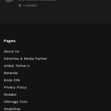
0 SHARES
Pages
About Us
Advertise & Media Partner
Artikel Terbar-U
Beranda
Kode Etik
Privacy Policy
Redaksi
Ultimagz Foto
Disabilitas