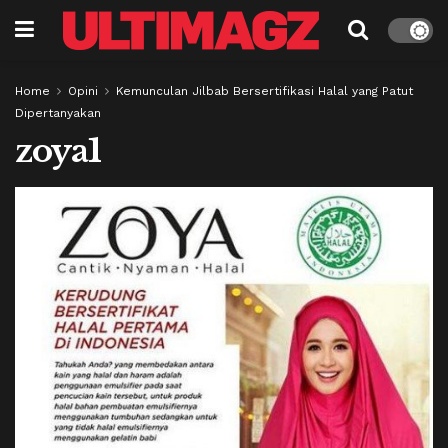
Home
Opini
Kemunculan Jilbab Bersertifikasi Halal yang Patut
Dipertanyakan
zoya1