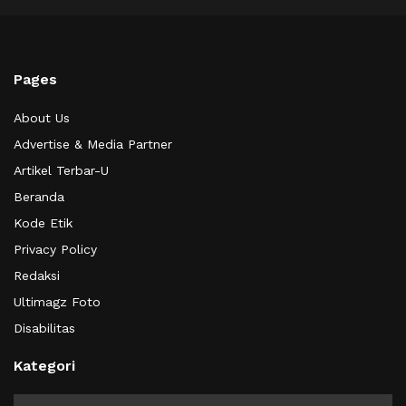
Pages
About Us
Advertise & Media Partner
Artikel Terbar-U
Beranda
Kode Etik
Privacy Policy
Redaksi
Ultimagz Foto
Disabilitas
Kategori
Kategori