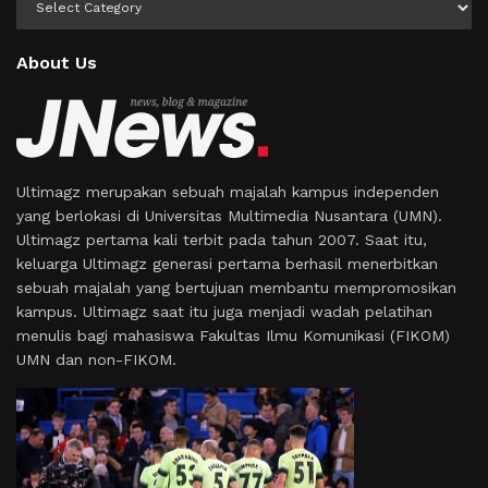
About Us
Ultimagz merupakan sebuah majalah kampus independen
yang berlokasi di Universitas Multimedia Nusantara (UMN).
Ultimagz pertama kali terbit pada tahun 2007. Saat itu,
keluarga Ultimagz generasi pertama berhasil menerbitkan
sebuah majalah yang bertujuan membantu mempromosikan
kampus. Ultimagz saat itu juga menjadi wadah pelatihan
menulis bagi mahasiswa Fakultas Ilmu Komunikasi (FIKOM)
UMN dan non-FIKOM.