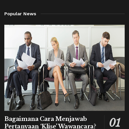
Popular News
Bagaimana Cara Menjawab
Pertanyaan ‘Klise’ Wawancara?