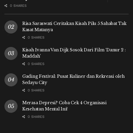
0 SHARES
Risa Saraswati Ceritakan Kisah Pilu 5 Sahabat Tak
Kasat Matanya
0 SHARES
Kisah Ivanna Van Dijk Sosok Dari Film ‘Danur 2 :
Maddah’
0 SHARES
Gading Festival: Pusat Kuliner dan Rekreasi oleh
Sedayu City
0 SHARES
Merasa Depresi? Coba Cek 4 Organisasi
Kesehatan Mental Ini!
0 SHARES