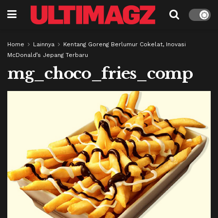
Home
Lainnya
Kentang Goreng Berlumur Cokelat, Inovasi
McDonald’s Jepang Terbaru
mg_choco_fries_comp