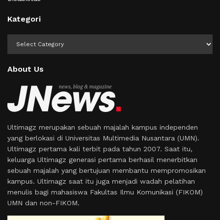
Kategori
Kategori
About Us
Ultimagz merupakan sebuah majalah kampus independen
yang berlokasi di Universitas Multimedia Nusantara (UMN).
Ultimagz pertama kali terbit pada tahun 2007. Saat itu,
keluarga Ultimagz generasi pertama berhasil menerbitkan
sebuah majalah yang bertujuan membantu mempromosikan
kampus. Ultimagz saat itu juga menjadi wadah pelatihan
menulis bagi mahasiswa Fakultas Ilmu Komunikasi (FIKOM)
UMN dan non-FIKOM.