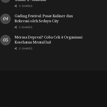
0 SHARES
Gading Festival: Pusat Kuliner dan
Rekreasi oleh Sedayu City
0 SHARES
Merasa Depresi? Coba Cek 4 Organisasi
Kesehatan Mental Ini!
0 SHARES