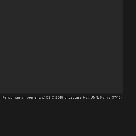
Pengumuman pemenang CSIC 2015 di Lecture Hall UMN, Kamis (17/12).