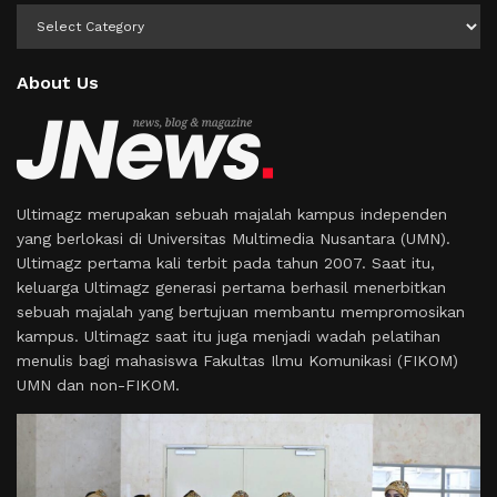
Kategori
About Us
Ultimagz merupakan sebuah majalah kampus independen
yang berlokasi di Universitas Multimedia Nusantara (UMN).
Ultimagz pertama kali terbit pada tahun 2007. Saat itu,
keluarga Ultimagz generasi pertama berhasil menerbitkan
sebuah majalah yang bertujuan membantu mempromosikan
kampus. Ultimagz saat itu juga menjadi wadah pelatihan
menulis bagi mahasiswa Fakultas Ilmu Komunikasi (FIKOM)
UMN dan non-FIKOM.