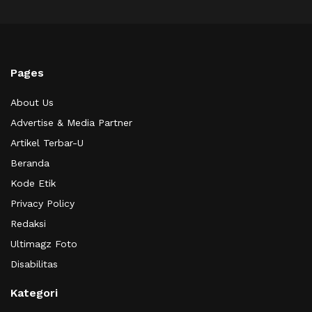
Pages
About Us
Advertise & Media Partner
Artikel Terbar-U
Beranda
Kode Etik
Privacy Policy
Redaksi
Ultimagz Foto
Disabilitas
Kategori