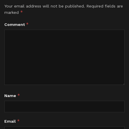
Your email address will not be published.
Required fields are
*
marked
*
Comment
*
Name
*
Email