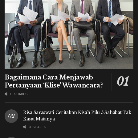
Bagaimana Cara Menjawab
Pertanyaan ‘Klise’ Wawancara?
0 SHARES
Risa Saraswati Ceritakan Kisah Pilu 5 Sahabat Tak
Kasat Matanya
0 SHARES