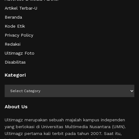
Artikel Terbar-U
Beranda
Kode Etik
Privacy Policy
Redaksi
Ultimagz Foto
Disabilitas
Kategori
Kategori
About Us
Ultimagz merupakan sebuah majalah kampus independen
yang berlokasi di Universitas Multimedia Nusantara (UMN).
Ultimagz pertama kali terbit pada tahun 2007. Saat itu,