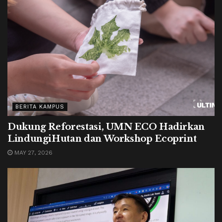
BERITA KAMPUS
Dukung Reforestasi, UMN ECO Hadirkan
LindungiHutan dan Workshop Ecoprint
MAY 27, 2026