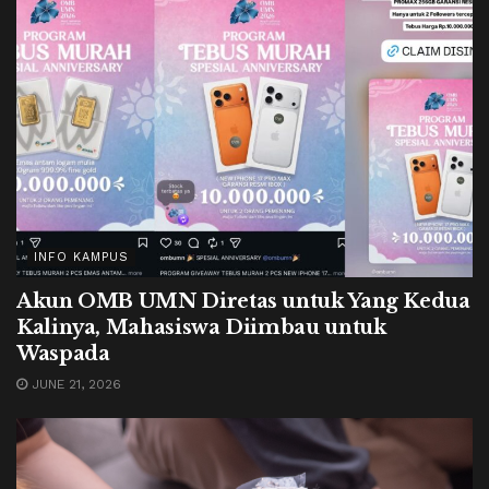
INFO KAMPUS
Akun OMB UMN Diretas untuk Yang Kedua
Kalinya, Mahasiswa Diimbau untuk
Waspada
JUNE 21, 2026