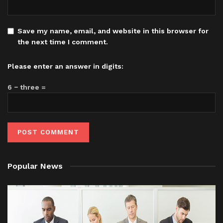
Save my name, email, and website in this browser for
the next time I comment.
Please enter an answer in digits:
6 − three =
Popular News