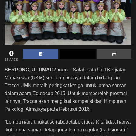
0
SHARES
SERPONG, ULTIMAGZ.com
– Salah satu Unit Kegiatan
Mahasiswa (UKM) seni dan budaya dalam bidang tari
Tracce UMN meraih peringkat ketiga untuk lomba saman
dalam acara Edutecup 2015. Untuk memperoleh prestasi
lainnya, Tracce akan mengikuti kompetisi dari Himpunan
Psikologi Atmajaya pada Februari 2016.
“Lomba nanti tingkat se-jabodetabek juga. Kita tidak hanya
ikut lomba saman, tetapi juga lomba regular (tradisional),”