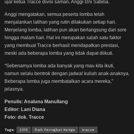
ujar ketua Tracce divisi saman, Anggi Izni Sabilia.
Anggi mengatakan, semua peserta lomba telah
menjalankan latihan yang rutin dilakukan setiap hari.
Menjelang lomba, latihan pun akan berlangsung dari sore
hingga malam hari. Hal ini merupakan salah satu faktor
yang membuat Tracce berhasil mendapatkan prestasi,
meski ada beberapa lomba yang tidak dapat diikuti.
“Sebenarnya lomba ada banyak yang mau kita ikuti,
namun selalu bentrok dengan jadwal kuliah anak-anaknya.
Beberapa lomba juga membatalkan acara mereka,”
jelasnya.
Penulis: Analuna Manullang
Editor: Lani Diana
Foto: dok. Tracce
Tags:
2015
Raih Peringkat Ketiga
tracce