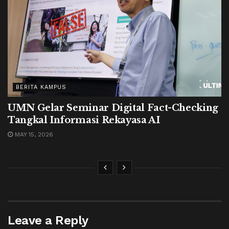
BERITA KAMPUS
UMN Gelar Seminar Digital Fact-Checking
Tangkal Informasi Rekayasa AI
MAY 15, 2026
Leave a Reply