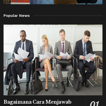
Popular News
Bagaimana Cara Menjawab