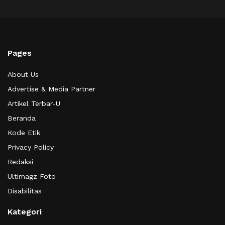
Pages
About Us
Advertise & Media Partner
Artikel Terbar-U
Beranda
Kode Etik
Privacy Policy
Redaksi
Ultimagz Foto
Disabilitas
Kategori