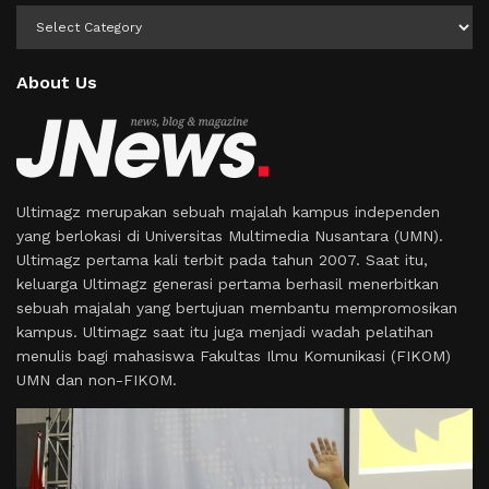
Kategori
About Us
Ultimagz merupakan sebuah majalah kampus independen
yang berlokasi di Universitas Multimedia Nusantara (UMN).
Ultimagz pertama kali terbit pada tahun 2007. Saat itu,
keluarga Ultimagz generasi pertama berhasil menerbitkan
sebuah majalah yang bertujuan membantu mempromosikan
kampus. Ultimagz saat itu juga menjadi wadah pelatihan
menulis bagi mahasiswa Fakultas Ilmu Komunikasi (FIKOM)
UMN dan non-FIKOM.