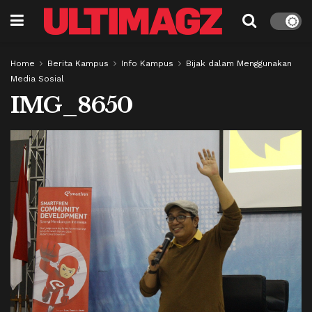
Home
Berita Kampus
Info Kampus
Bijak dalam Menggunakan
Media Sosial
IMG_8650