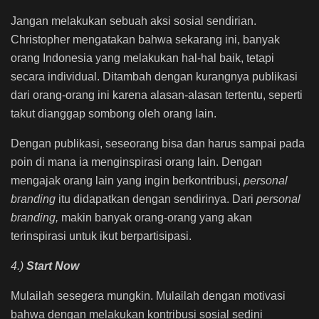
Jangan melakukan sebuah aksi sosial sendirian.
Christopher mengatakan bahwa sekarang ini, banyak
orang Indonesia yang melakukan hal-hal baik, tetapi
secara individual. Ditambah dengan kurangnya publikasi
dari orang-orang ini karena alasan-alasan tertentu, seperti
takut dianggap sombong oleh orang lain.
Dengan publikasi, seseorang bisa dan harus sampai pada
poin di mana ia menginspirasi orang lain. Dengan
mengajak orang lain yang ingin berkontribusi,
personal
branding
itu didapatkan dengan sendirinya. Dari
personal
branding,
makin banyak orang-orang yang akan
terinspirasi untuk ikut berpartisipasi.
4.)
Start Now
Mulailah sesegera mungkin. Mulailah dengan motivasi
bahwa dengan melakukan kontribusi sosial sedini