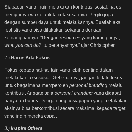
Siapapun yang ingin melakukan kontribusi sosial, harus
mempunyai waktu untuk melakukannya. Begitu juga
dengan sumber daya untuk melakukannya. Buatlah aksi
realistis yang bisa dilakukan sekarang dengan
kemampuannya. “Dengan
resources
yang kamu punya,
what you can do
? Itu pertanyannya,” ujar Christopher.
2.)
Harus Ada Fokus
Fokus kepada hal-hal lain yang lebih penting dalam
melakukan aksi sosial. Sebenarnya, jangan terlalu fokus
untuk bagaimana memperoleh
personal
branding
melalui
kontribusi. Anggap saja
personal branding
yang didapat
hanyalah bonus. Dengan begitu siapapun yang melakukan
aksinya bisa berkontribusi secara maksimal kepada target
yang ingin mereka capai.
3.)
Inspire Others