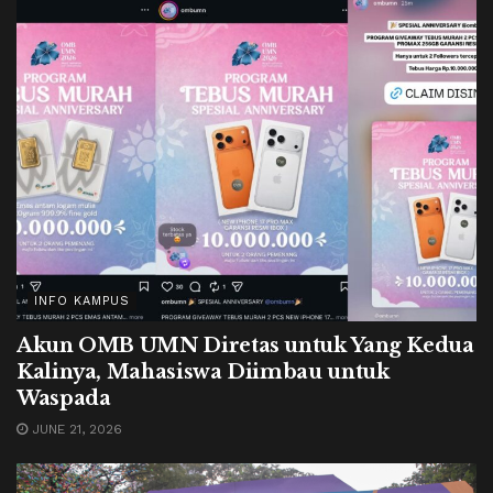
INFO KAMPUS
Akun OMB UMN Diretas untuk Yang Kedua
Kalinya, Mahasiswa Diimbau untuk
Waspada
JUNE 21, 2026