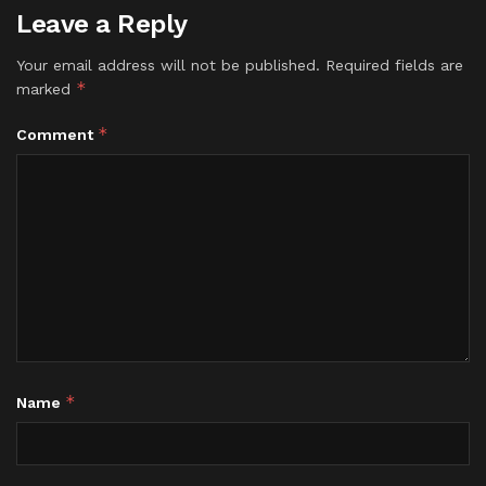
Leave a Reply
Your email address will not be published.
Required fields are
*
marked
*
Comment
*
Name