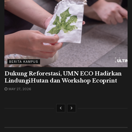
BERITA KAMPUS
Dukung Reforestasi, UMN ECO Hadirkan
LindungiHutan dan Workshop Ecoprint
MAY 27, 2026