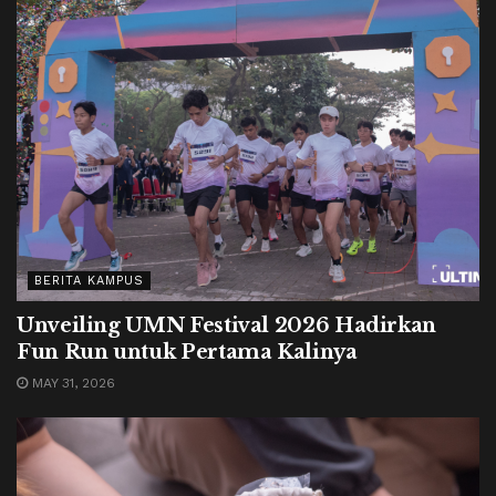
BERITA KAMPUS
Unveiling UMN Festival 2026 Hadirkan
Fun Run untuk Pertama Kalinya
MAY 31, 2026