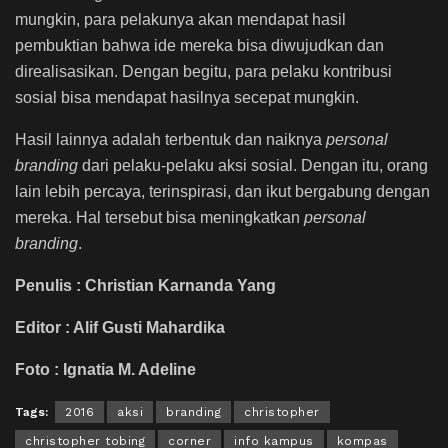
mungkin, para pelakunya akan mendapat hasil
pembuktian bahwa ide mereka bisa diwujudkan dan
direalisasikan. Dengan begitu, para pelaku kontribusi
sosial bisa mendapat hasilnya secepat mungkin.
Hasil lainnya adalah terbentuk dan naiknya
personal
branding
dari pelaku-pelaku aksi sosial. Dengan itu, orang
lain lebih percaya, terinspirasi, dan ikut bergabung dengan
mereka. Hal tersebut bisa meningkatkan
personal
branding
.
Penulis : Christian Karnanda Yang
Editor : Alif Gusti Mahardika
Foto : Ignatia M. Adeline
Tags:
2016
aksi
branding
christopher
christopher tobing
corner
info kampus
kompas