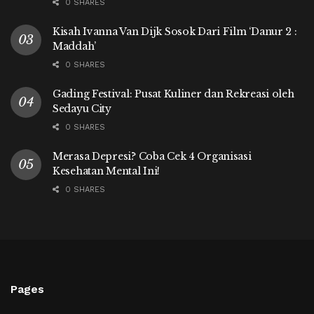
0 SHARES
Kisah Ivanna Van Dijk Sosok Dari Film ‘Danur 2 :
Maddah’
0 SHARES
Gading Festival: Pusat Kuliner dan Rekreasi oleh
Sedayu City
0 SHARES
Merasa Depresi? Coba Cek 4 Organisasi
Kesehatan Mental Ini!
0 SHARES
Pages