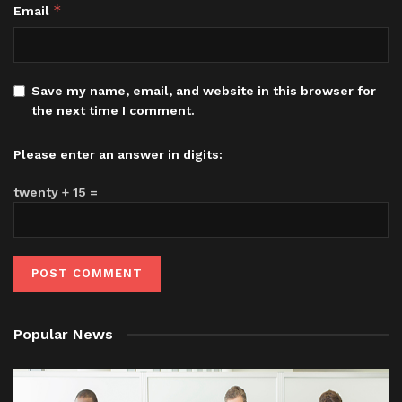
*
Email
Save my name, email, and website in this browser for
the next time I comment.
Please enter an answer in digits:
twenty + 15 =
Popular News