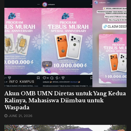
INFO KAMPUS
Akun OMB UMN Diretas untuk Yang Kedua
Kalinya, Mahasiswa Diimbau untuk
Waspada
JUNE 21, 2026