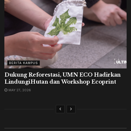
BERITA KAMPUS
Dukung Reforestasi, UMN ECO Hadirkan
LindungiHutan dan Workshop Ecoprint
MAY 27, 2026