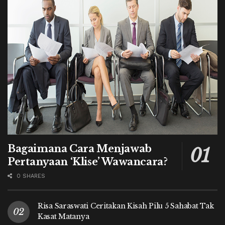
Bagaimana Cara Menjawab
Pertanyaan ‘Klise’ Wawancara?
0 SHARES
Risa Saraswati Ceritakan Kisah Pilu 5 Sahabat Tak
Kasat Matanya