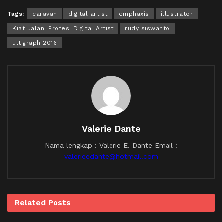
Tags:
caravan
digital artist
emphaxis
illustrator
Kiat Jalani Profesi Digital Artist
rudy siswanto
ultigraph 2016
Valerie Dante
Nama lengkap : Valerie E. Dante Email :
valerieedante@hotmail.com
Related
Posts