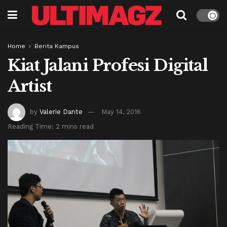
Home
Berita Kampus
Kiat Jalani Profesi Digital
Artist
by
Valerie Dante
May 14, 2016
Reading Time: 2 mins read