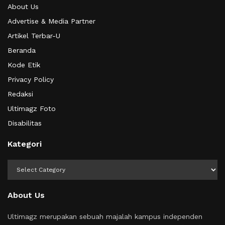
About Us
Advertise & Media Partner
Artikel Terbar-U
Beranda
Kode Etik
Privacy Policy
Redaksi
Ultimagz Foto
Disabilitas
Kategori
Kategori
About Us
Ultimagz merupakan sebuah majalah kampus independen