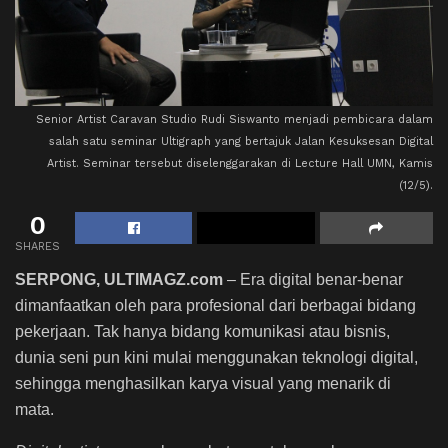
Senior Artist Caravan Studio Rudi Siswanto menjadi pembicara dalam
salah satu seminar Ultigraph yang bertajuk Jalan Kesuksesan Digital
Artist. Seminar tersebut diselenggarakan di Lecture Hall UMN, Kamis
(12/5).
0
SHARES
SERPONG, ULTIMAGZ.com
– Era digital benar-benar
dimanfaatkan oleh para profesional dari berbagai bidang
pekerjaan. Tak hanya bidang komunikasi atau bisnis,
dunia seni pun kini mulai menggunakan teknologi digital,
sehingga menghasilkan karya visual yang menarik di
mata.