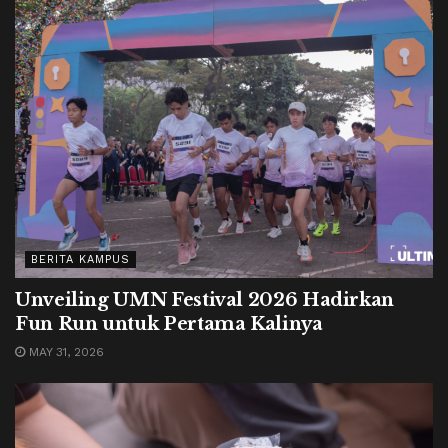
BERITA KAMPUS
Unveiling UMN Festival 2026 Hadirkan
Fun Run untuk Pertama Kalinya
MAY 31, 2026