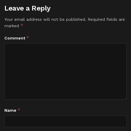
Leave a Reply
Your email address will not be published.
Required fields are
*
marked
*
Comment
*
Name