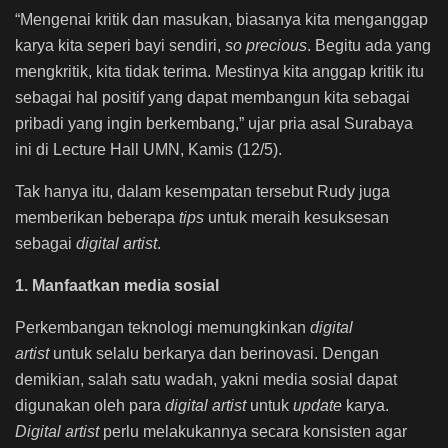
“Mengenai kritik dan masukan, biasanya kita menganggap
karya kita seperi bayi sendiri,
so precious
. Begitu ada yang
mengkritik, kita tidak terima. Mestinya kita anggap kritik itu
sebagai hal positif yang dapat membangun kita sebagai
pribadi yang ingin berkembang,” ujar pria asal Surabaya
ini di Lecture Hall UMN, Kamis (12/5).
Tak hanya itu, dalam kesempatan tersebut Rudy juga
memberikan beberapa
tips
untuk meraih kesuksesan
sebagai
digital artist
.
1. Manfaatkan media sosial
Perkembangan teknologi memungkinkan
digital
artist
untuk selalu berkarya dan berinovasi. Dengan
demikian, salah satu wadah, yakni media sosial dapat
digunakan oleh para
digital artist
untuk
update
karya.
Digital artist
perlu melakukannya secara konsisten agar