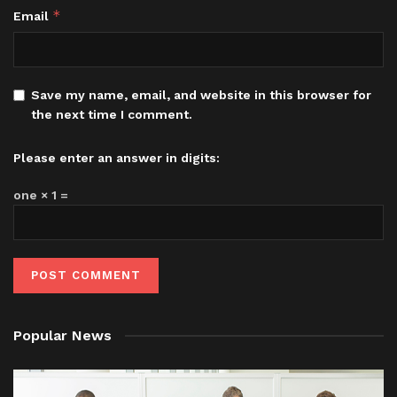
*
Email
Save my name, email, and website in this browser for
the next time I comment.
Please enter an answer in digits:
one × 1 =
Popular News