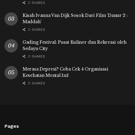
0 SHARES
Kisah Ivanna Van Dijk Sosok Dari Film ‘Danur 2 :
Maddah’
0 SHARES
Gading Festival: Pusat Kuliner dan Rekreasi oleh
Sedayu City
0 SHARES
Merasa Depresi? Coba Cek 4 Organisasi
Kesehatan Mental Ini!
0 SHARES
Pages