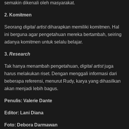
semakin dikenali oleh masyarakat.
2. Komitmen
Seorang
digital artist
diharapkan memiliki komitmen. Hal
ini berguna agar pengetahuan mereka bertambah, seiring
adanya komitmen untuk selalu belajar.
3.
Research
Tak hanya menambah pengetahuan,
digital artist
juga
harus melakukan riset. Dengan menggali informasi dari
beberapa referensi, menurut Rudy, karya yang dihasilkan
akan menjadi lebih bagus.
Penulis: Valerie Dante
Editor: Lani Diana
Foto: Debora Darmawan