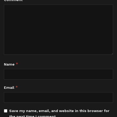
*
Name
*
Email
Save my name, email, and website in this browser for
the next time I comment.