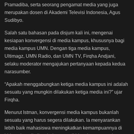
Pramadiba, serta seorang pengamat media yang juga
merupakan dosen di Akademi Televisi Indonesia, Agus
Sudibyo.
Salah satu bahasan pada disjum kali ini, mengenai
kesiapan konvergensi di media kampus, khususnya bagi
media kampus UMN. Dengan tiga media kampus,
Ultimagz, UMN Radio, dan UMN TV, Firqha Andjani,
selaku moderator mengajukan pertanyaan kepada kedua
narasumber.
“Apakah menggabungkan ketiga media kampus ini adalah
sesuatu yang mungkin dilakukan ketiga media ini?” ujar
Firqha.
Menurut Istman, konvergensi media kampus bukanlah
sesuatu yang harus segera dilakukan. Ia menyarankan
lebih baik mahasiswa meningkatkan kemampuannya di