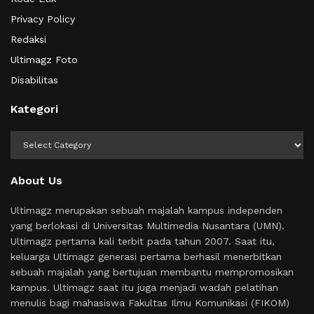
Privacy Policy
Redaksi
Ultimagz Foto
Disabilitas
Kategori
Kategori
About Us
Ultimagz merupakan sebuah majalah kampus independen
yang berlokasi di Universitas Multimedia Nusantara (UMN).
Ultimagz pertama kali terbit pada tahun 2007. Saat itu,
keluarga Ultimagz generasi pertama berhasil menerbitkan
sebuah majalah yang bertujuan membantu mempromosikan
kampus. Ultimagz saat itu juga menjadi wadah pelatihan
menulis bagi mahasiswa Fakultas Ilmu Komunikasi (FIKOM)