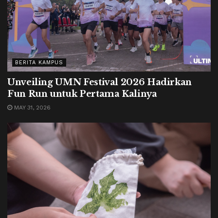
BERITA KAMPUS
Unveiling UMN Festival 2026 Hadirkan
Fun Run untuk Pertama Kalinya
MAY 31, 2026