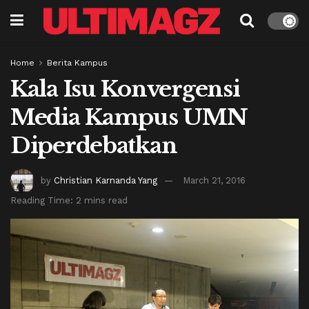
Home
Berita Kampus
Kala Isu Konvergensi
Media Kampus UMN
Diperdebatkan
by
Christian Karnanda Yang
March 21, 2016
Reading Time: 2 mins read