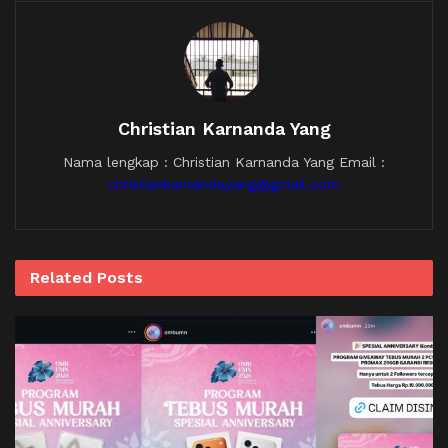
Christian Karnanda Yang
Nama lengkap : Christian Karnanda Yang Email :
christiankarnandayang@gmail.com
Related
Posts