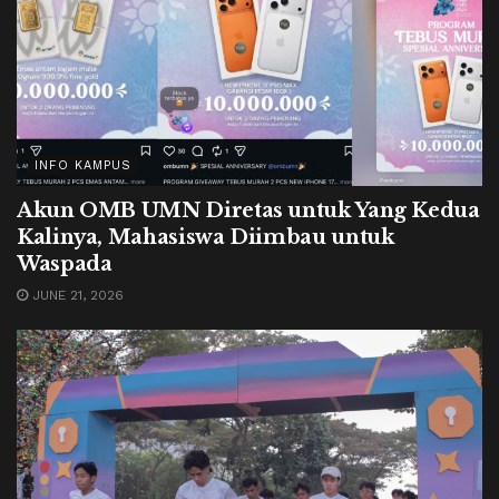
INFO KAMPUS
Akun OMB UMN Diretas untuk Yang Kedua
Kalinya, Mahasiswa Diimbau untuk
Waspada
JUNE 21, 2026