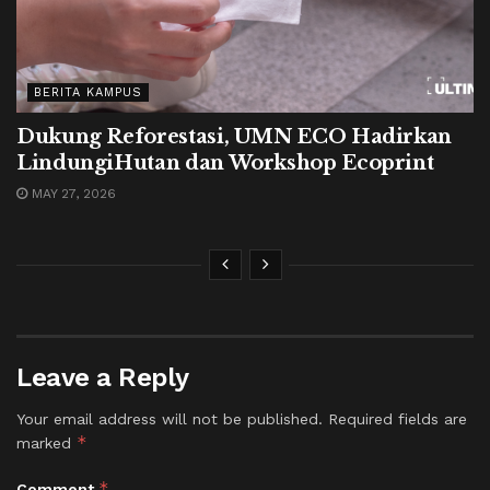
BERITA KAMPUS
Dukung Reforestasi, UMN ECO Hadirkan
LindungiHutan dan Workshop Ecoprint
MAY 27, 2026
Leave a Reply
Your email address will not be published.
Required fields are
*
marked
*
Comment