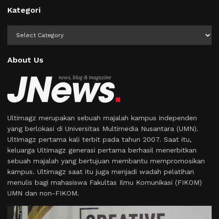
Kategori
Kategori
About Us
Ultimagz merupakan sebuah majalah kampus independen
yang berlokasi di Universitas Multimedia Nusantara (UMN).
Ultimagz pertama kali terbit pada tahun 2007. Saat itu,
keluarga Ultimagz generasi pertama berhasil menerbitkan
sebuah majalah yang bertujuan membantu mempromosikan
kampus. Ultimagz saat itu juga menjadi wadah pelatihan
menulis bagi mahasiswa Fakultas Ilmu Komunikasi (FIKOM)
UMN dan non-FIKOM.