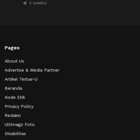
0 SHARES
Pages
About Us
Advertise & Media Partner
Artikel Terbar-U
Beranda
Kode Etik
Privacy Policy
Redaksi
Ultimagz Foto
Disabilitas