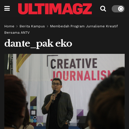
Home
Berita Kampus
Membedah Program Jurnalisme Kreatif
Bersama ANTV
dante_pak eko