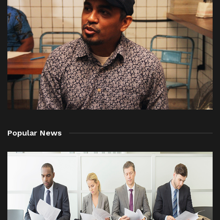
Popular News