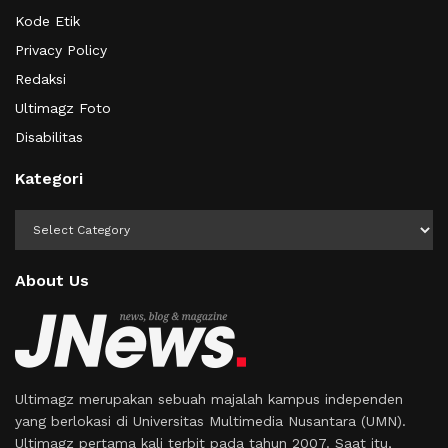
Kode Etik
Privacy Policy
Redaksi
Ultimagz Foto
Disabilitas
Kategori
Kategori
About Us
Ultimagz merupakan sebuah majalah kampus independen
yang berlokasi di Universitas Multimedia Nusantara (UMN).
Ultimagz pertama kali terbit pada tahun 2007. Saat itu,