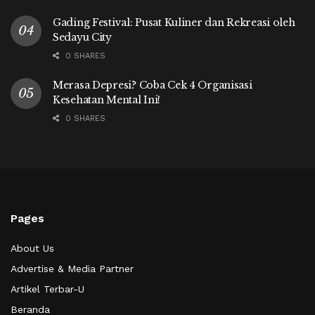
Gading Festival: Pusat Kuliner dan Rekreasi oleh
Sedayu City
0 SHARES
Merasa Depresi? Coba Cek 4 Organisasi
Kesehatan Mental Ini!
0 SHARES
Pages
About Us
Advertise & Media Partner
Artikel Terbar-U
Beranda