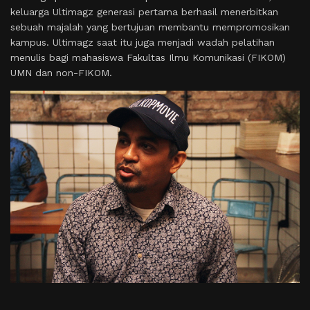
keluarga Ultimagz generasi pertama berhasil menerbitkan
sebuah majalah yang bertujuan membantu mempromosikan
kampus. Ultimagz saat itu juga menjadi wadah pelatihan
menulis bagi mahasiswa Fakultas Ilmu Komunikasi (FIKOM)
UMN dan non-FIKOM.