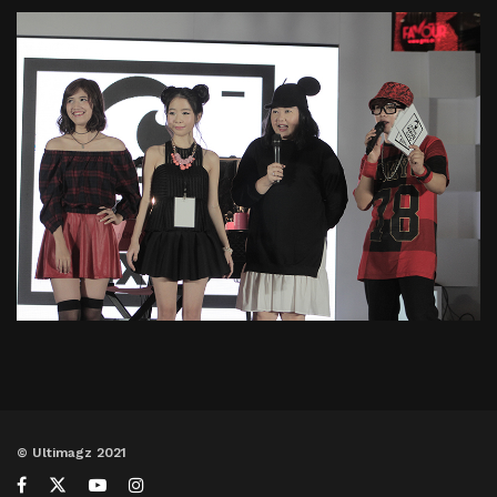
© Ultimagz 2021