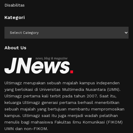
Disabilitas
Kategori
Kategori
About Us
Ultimagz merupakan sebuah majalah kampus independen
yang berlokasi di Universitas Multimedia Nusantara (UMN).
Ultimagz pertama kali terbit pada tahun 2007. Saat itu,
keluarga Ultimagz generasi pertama berhasil menerbitkan
sebuah majalah yang bertujuan membantu mempromosikan
kampus. Ultimagz saat itu juga menjadi wadah pelatihan
menulis bagi mahasiswa Fakultas Ilmu Komunikasi (FIKOM)
UMN dan non-FIKOM.