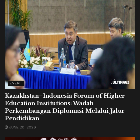
EVENT
Kazakhstan–Indonesia Forum of Higher
Education Institutions: Wadah
Perkembangan Diplomasi Melalui Jalur
Pendidikan
JUNE 20, 2026