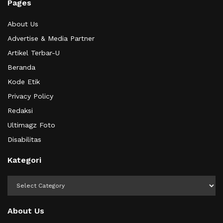
Pages
About Us
Advertise & Media Partner
Artikel Terbar-U
Beranda
Kode Etik
Privacy Policy
Redaksi
Ultimagz Foto
Disabilitas
Kategori
Kategori
About Us