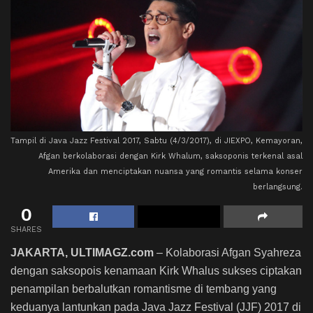
Tampil di Java Jazz Festival 2017, Sabtu (4/3/2017), di JIEXPO, Kemayoran,
Afgan berkolaborasi dengan Kirk Whalum, saksoponis terkenal asal
Amerika dan menciptakan nuansa yang romantis selama konser
berlangsung.
0
SHARES
JAKARTA, ULTIMAGZ.com
– Kolaborasi Afgan Syahreza
dengan saksopois kenamaan Kirk Whalus sukses ciptakan
penampilan berbalutkan romantisme di tembang yang
keduanya lantunkan pada Java Jazz Festival (JJF) 2017 di