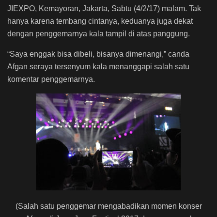
JIEXPO, Kemayoran, Jakarta, Sabtu (4/2/17) malam. Tak
hanya karena tembang cintanya, keduanya juga dekat
dengan penggemarnya kala tampil di atas panggung.
“Saya enggak bisa dibeli, bisanya dimenangi,” canda
Afgan seraya tersenyum kala menanggapi salah satu
komentar penggemarnya.
(Salah satu penggemar mengabadikan momen konser