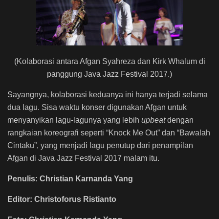
(Kolaborasi antara Afgan Syahreza dan Kirk Whalum di
panggung Java Jazz Festival 2017.)
Sayangnya, kolaborasi keduanya ini hanya terjadi selama
dua lagu. Sisa waktu konser digunakan Afgan untuk
menyanyikan lagu-lagunya yang lebih
upbeat
dengan
rangkaian koreografi seperti “Knock Me Out” dan “Bawalah
Cintaku”, yang menjadi lagu penutup dari penampilan
Afgan di Java Jazz Festival 2017 malam itu.
Penulis: Christian Karnanda Yang
Editor: Christoforus Ristianto