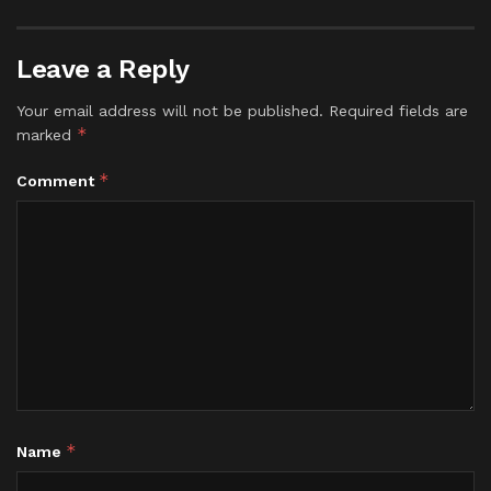
Leave a Reply
Your email address will not be published.
Required fields are
*
marked
*
Comment
*
Name