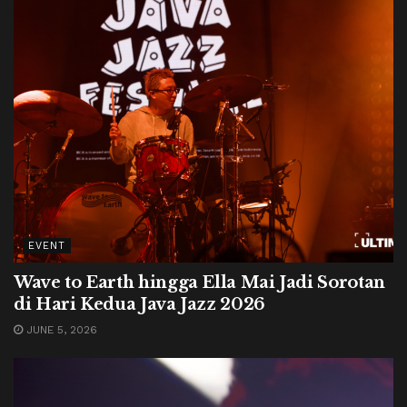
EVENT
Wave to Earth hingga Ella Mai Jadi Sorotan
di Hari Kedua Java Jazz 2026
JUNE 5, 2026