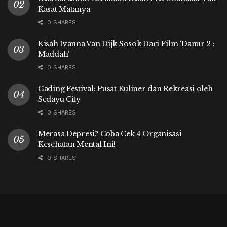
Kasat Matanya
0 SHARES
Kisah Ivanna Van Dijk Sosok Dari Film ‘Danur 2 :
Maddah’
0 SHARES
Gading Festival: Pusat Kuliner dan Rekreasi oleh
Sedayu City
0 SHARES
Merasa Depresi? Coba Cek 4 Organisasi
Kesehatan Mental Ini!
0 SHARES