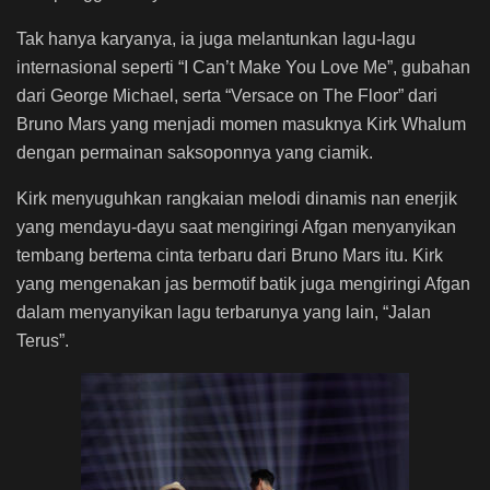
Tak hanya karyanya, ia juga melantunkan lagu-lagu
internasional seperti “I Can’t Make You Love Me”, gubahan
dari George Michael, serta “Versace on The Floor” dari
Bruno Mars yang menjadi momen masuknya Kirk Whalum
dengan permainan saksoponnya yang ciamik.
Kirk menyuguhkan rangkaian melodi dinamis nan enerjik
yang mendayu-dayu saat mengiringi Afgan menyanyikan
tembang bertema cinta terbaru dari Bruno Mars itu. Kirk
yang mengenakan jas bermotif batik juga mengiringi Afgan
dalam menyanyikan lagu terbarunya yang lain, “Jalan
Terus”.