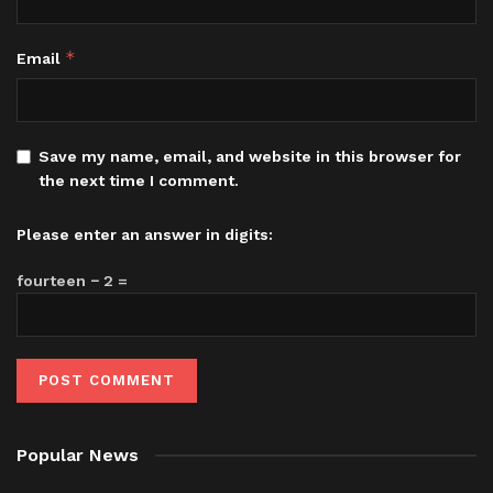
*
Email
Save my name, email, and website in this browser for
the next time I comment.
Please enter an answer in digits:
fourteen − 2 =
Popular News