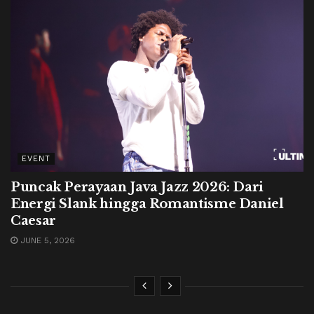
EVENT
Puncak Perayaan Java Jazz 2026: Dari
Energi Slank hingga Romantisme Daniel
Caesar
JUNE 5, 2026