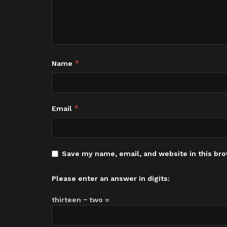
*
Name
*
Email
Save my name, email, and website in this bro
Please enter an answer in digits:
thirteen − two =