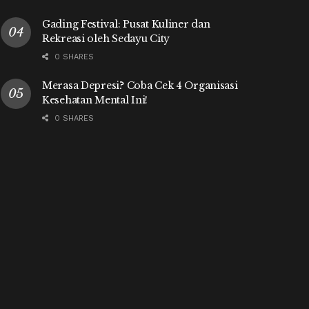
Gading Festival: Pusat Kuliner dan
Rekreasi oleh Sedayu City
0 SHARES
Merasa Depresi? Coba Cek 4 Organisasi
Kesehatan Mental Ini!
0 SHARES