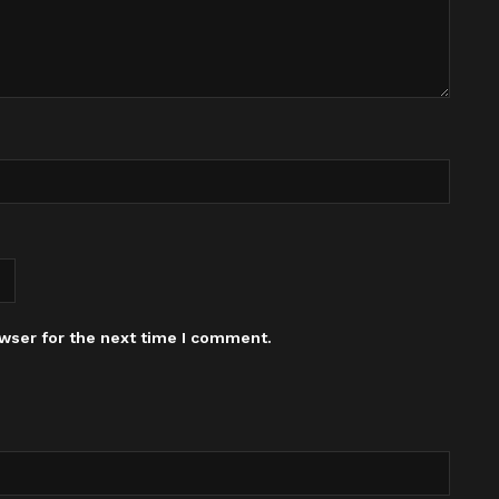
wser for the next time I comment.