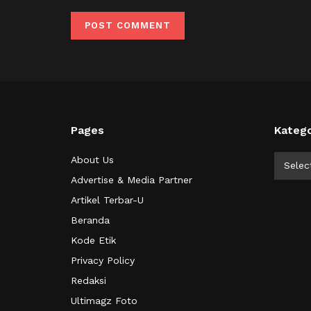
Pages
Katego
Kategor
About Us
Selec
Advertise & Media Partner
Artikel Terbar-U
Beranda
Kode Etik
Privacy Policy
Redaksi
Ultimagz Foto