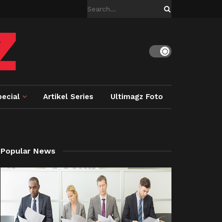
ecial
Artikel Series
Ultimagz Foto
Popular News