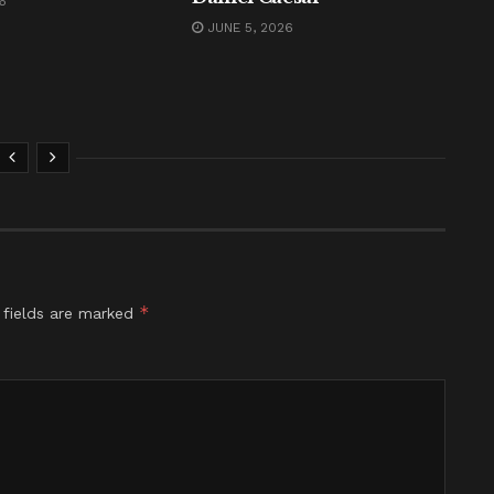
6
JUNE 5, 2026
*
 fields are marked