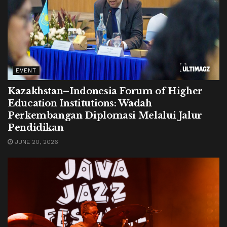
EVENT
Kazakhstan–Indonesia Forum of Higher
Education Institutions: Wadah
Perkembangan Diplomasi Melalui Jalur
Pendidikan
JUNE 20, 2026