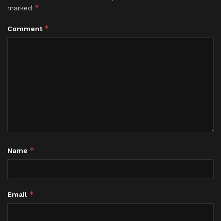
*
marked
*
Comment
*
Name
*
Email