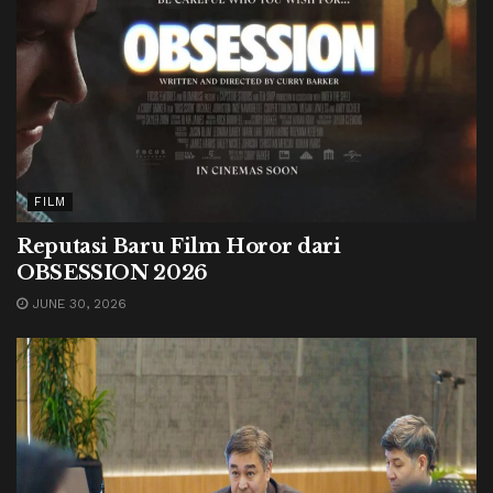
FILM
Reputasi Baru Film Horor dari
OBSESSION 2026
JUNE 30, 2026