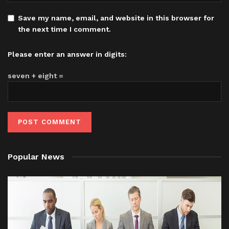
Save my name, email, and website in this browser for
the next time I comment.
Please enter an answer in digits:
seven + eight =
Popular News