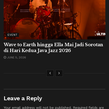
EVENT
Wave to Earth hingga Ella Mai Jadi Sorotan
di Hari Kedua Java Jazz 2026
JUNE 5, 2026
Leave a Reply
Your email address will not be published.
Required fields are